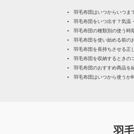
羽毛布団はいつからいつま
羽毛布団をいつ出す？気温
羽毛布団の種類別の使う時
羽毛布団を使い始める前の
羽毛布団を長持ちさせる正
羽毛布団を収納するときの
羽毛布団のおすすめ商品を
羽毛布団はいつから使うか
羽