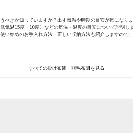
使うべきか知っていますか？出す気温や時期の目安が気になり
低気温15度・10度〉などの気温・温度の目安について説明し
、使い始めのお手入れ方法・正しい収納方法も紹介しますので
すべての掛け布団・羽毛布団を見る