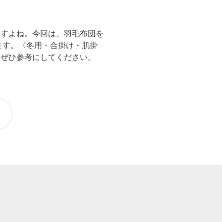
ますよね。今回は、羽毛布団を
ます。〈冬用・合掛け・肌掛
、ぜひ参考にしてください。