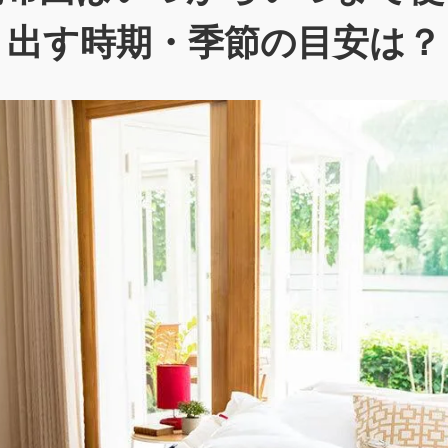
出す時期・季節の目安は？