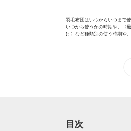
羽毛布団はいつからいつまで
いつから使うかの時期や、〈最
け〉など種類別の使う時期や
目次