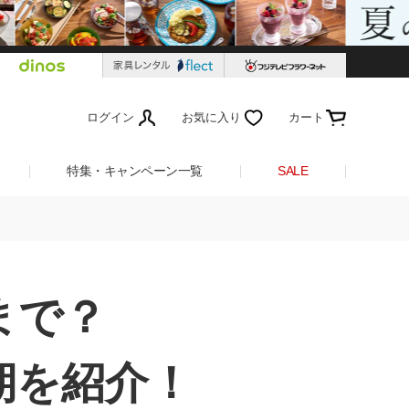
ログイン
お気に入り
カート
特集・キャンペーン一覧
SALE
まで？
期を紹介！