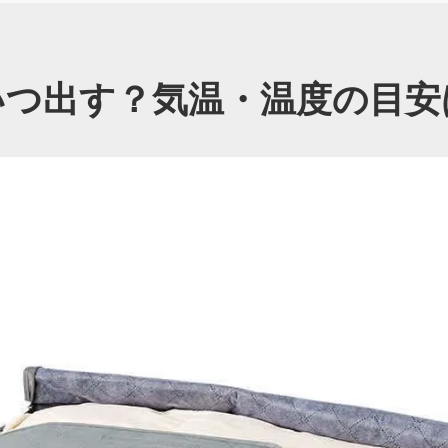
いつ出す？気温・温度の目安