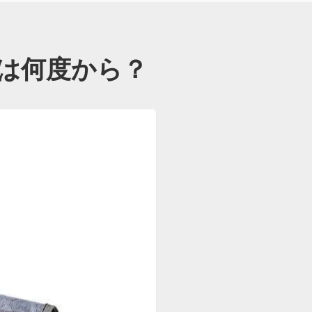
は何度から？