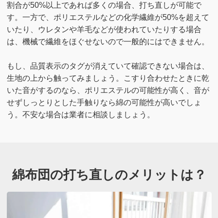
割合が50%以上であれば多くの場合、打ち直しが可能で
す。一方で、ポリエステルなどの化学繊維が50%を超えて
いたり、ウレタンや羊毛などが使われていたりする場合
は、機械で繊維をほぐせないので一般的にはできません。
もし、品質表示のタグが消えていて確認できない場合は、
生地の上から触ってみましょう。こすり合わせたときに乾
いた音がするのなら、ポリエステルの可能性が高く、音が
せずしっとりとした手触りなら綿の可能性が高いでしょ
う。不安な場合は業者に相談しましょう。
綿布団の打ち直しのメリットは？