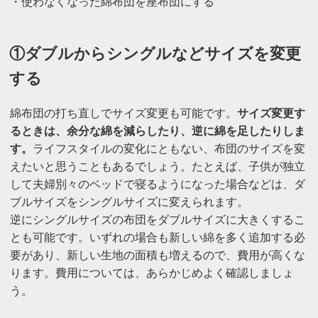
・使わなくなった綿布団を座布団にする
①ダブルからシングルなどサイズを変更
する
綿布団の打ち直しでサイズ変更も可能です。
サイズ変更す
るときは、余分な綿を減らしたり、逆に綿を足したりしま
す。
ライフスタイルの変化にともない、布団のサイズを変
えたいと思うこともあるでしょう。たとえば、子供が独立
して夫婦別々のベッドで寝るようになった場合などは、ダ
ブルサイズをシングルサイズに変えられます。
逆にシングルサイズの布団をダブルサイズに大きくするこ
とも可能です。いずれの場合も新しい綿を多く追加する必
要があり、新しい生地の面積も増えるので、費用が高くな
ります。費用については、あらかじめよく確認しましょ
う。