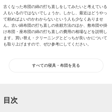
古くなった布団の綿の打ち直しをしてみたいと考えている
人もいるのではないでしょうか。しかし、最近はどうやっ
て頼めばよいのかわからないという人も少なくありませ
ん。古い綿布団の打ち直しの依頼方法のほか、敷布団や掛
け布団・座布団の綿の打ち直しの費用の相場などを説明し
ます。買い替え・クリーニングとどっちが良いかについて
も取り上げますので、ぜひ参考にしてください。
すべての寝具・布団を見る
目次