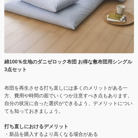
綿100％生地のダニゼロック布団 お得な敷布団用シングル
3点セット
布団を再生させる打ち直しには多くのメリットがある一
方、費用や時間の面でいくつか注意すべき点もあります。
自分の状況に合った選択ができるよう、デメリットについ
ても知っておきましょう。
打ち直しにおけるデメリット
・新品を購入するより高くなる場合がある