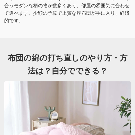
合うモダンな柄の物が数多くあり、部屋の雰囲気に合わせ
て選べます。少額の予算で上質な座布団が手に入り、経済
的です。
布団の綿の打ち直しのやり方・方
法は？
自分でできる？