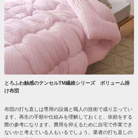
とろふわ触感のテンセルTM繊維シリーズ ボリューム掛
け布団
布団の打ち直しは専用の設備と職人の技術で成り立ってい
ます。再生の手順や仕組みを理解しておくと、依頼をする
際の参考になります。費用を抑えるために自宅で作業でき
ないかと考えている人もいるでしょう。業者の打ち直しの