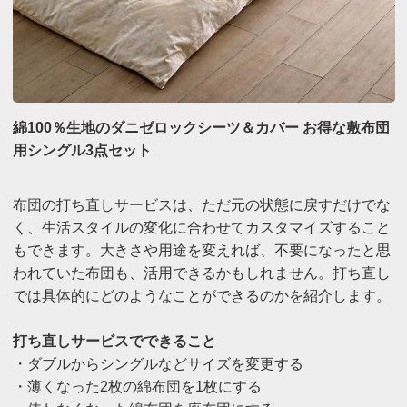
綿100％生地のダニゼロックシーツ＆カバー お得な敷布団
用シングル3点セット
布団の打ち直しサービスは、ただ元の状態に戻すだけでな
く、生活スタイルの変化に合わせてカスタマイズすること
もできます。大きさや用途を変えれば、不要になったと思
われていた布団も、活用できるかもしれません。打ち直し
では具体的にどのようなことができるのかを紹介します。
打ち直しサービスでできること
・ダブルからシングルなどサイズを変更する
・薄くなった2枚の綿布団を1枚にする