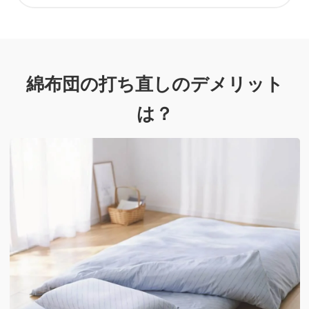
綿布団の打ち直しのデメリット
は？