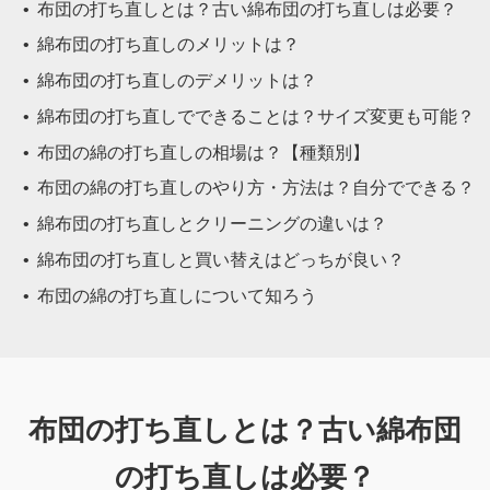
布団の打ち直しとは？古い綿布団の打ち直しは必要？
綿布団の打ち直しのメリットは？
綿布団の打ち直しのデメリットは？
綿布団の打ち直しでできることは？サイズ変更も可能？
布団の綿の打ち直しの相場は？【種類別】
布団の綿の打ち直しのやり方・方法は？自分でできる？
綿布団の打ち直しとクリーニングの違いは？
綿布団の打ち直しと買い替えはどっちが良い？
布団の綿の打ち直しについて知ろう
布団の打ち直しとは？古い綿布団
の打ち直しは必要？