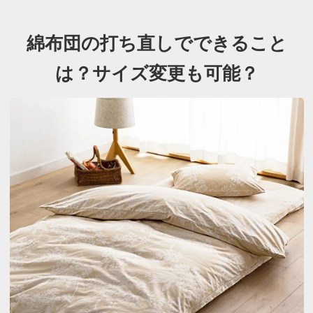
綿布団の打ち直しでできること
は？
サイズ変更も可能？