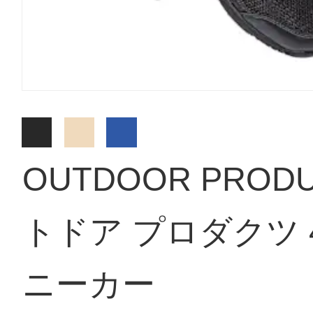
OUTDOOR PROD
トドア プロダクツ 
ニーカー