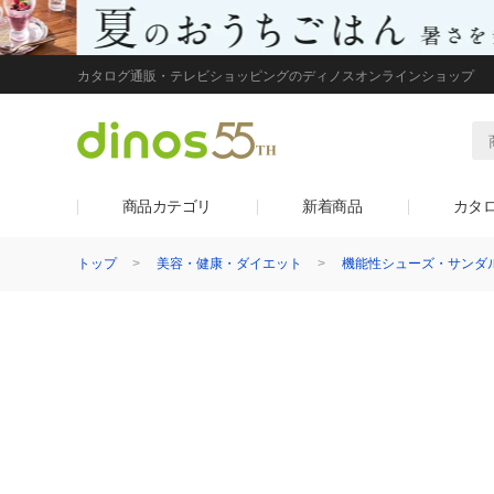
カタログ通販・テレビショッピングのディノスオンラインショップ
商品カテゴリ
新着商品
カタ
トップ
美容・健康・ダイエット
機能性シューズ・サンダ