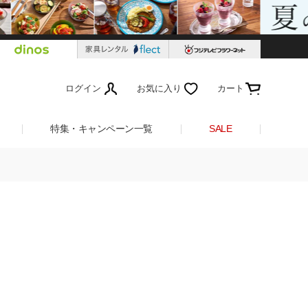
ログイン
お気に入り
カート
特集・キャンペーン一覧
SALE