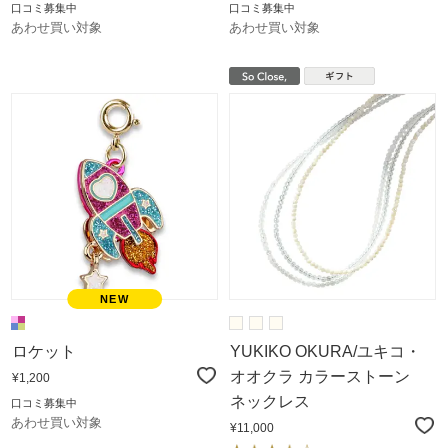
口コミ募集中
口コミ募集中
あわせ買い対象
あわせ買い対象
ロケット
YUKIKO OKURA/ユキコ・
オオクラ カラーストーン
¥1,200
ネックレス
口コミ募集中
あわせ買い対象
¥11,000