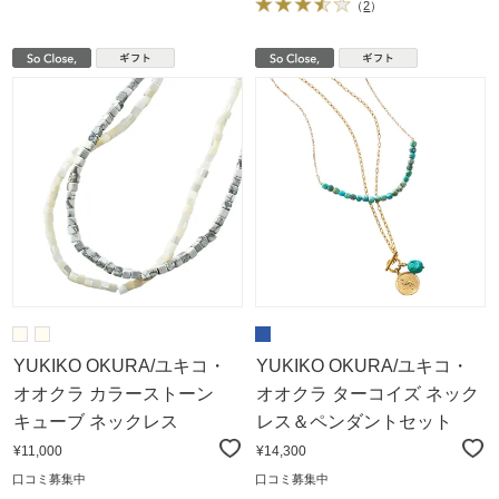
（
2
）
YUKIKO OKURA/ユキコ・
YUKIKO OKURA/ユキコ・
オオクラ カラーストーン
オオクラ ターコイズ ネック
キューブ ネックレス
レス＆ペンダントセット
¥11,000
¥14,300
口コミ募集中
口コミ募集中