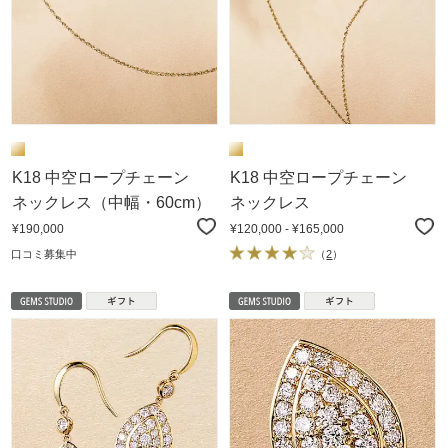
K18 中空ロープチェーン
K18 中空ロープチェーン
ネックレス（中幅・60cm）
ネックレス
¥190,000
¥120,000 - ¥165,000
口コミ募集中
（
2
）