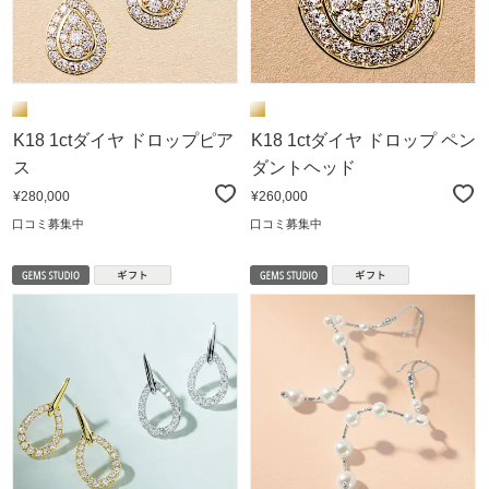
K18 1ctダイヤ ドロップピア
K18 1ctダイヤ ドロップ ペン
ス
ダントヘッド
¥280,000
¥260,000
口コミ募集中
口コミ募集中