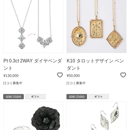
Pt 0.3ct 2WAY ダイヤペンダ
K10 タロットデザイン ペン
ント
ダント
¥130,000
¥50,000
口コミ募集中
口コミ募集中