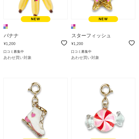
バナナ
スターフィッシュ
¥1,200
¥1,200
口コミ募集中
口コミ募集中
あわせ買い対象
あわせ買い対象