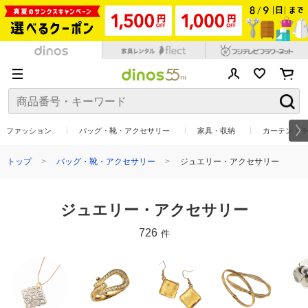
ファッション
バッグ・靴・アクセサリー
家具・収納
カーテン・ラ
トップ
バッグ・靴・アクセサリー
ジュエリー・アクセサリー
ジュエリー・アクセサリー
726
件