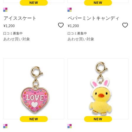
アイススケート
ペパーミントキャンディ
¥1,200
¥1,200
口コミ募集中
口コミ募集中
あわせ買い対象
あわせ買い対象