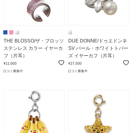
THE BLOSSO/ザ・ブロッソ
DUE DONNE/ドゥエドンネ
ステンレス カラー イヤーカ
SV パール・ホワイトトパー
フ（片耳）
ズ イヤーカフ（片耳）
¥11,000
¥27,500
口コミ募集中
口コミ募集中