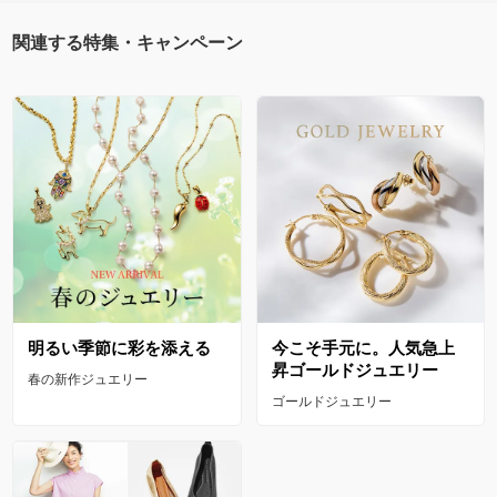
関連する特集・キャンペーン
明るい季節に彩を添える
今こそ手元に。人気急上
昇ゴールドジュエリー
春の新作ジュエリー
ゴールドジュエリー