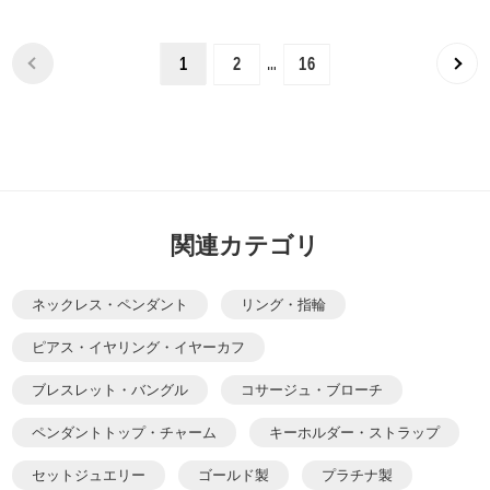
…
1
2
16
関連カテゴリ
ネックレス・ペンダント
リング・指輪
ピアス・イヤリング・イヤーカフ
ブレスレット・バングル
コサージュ・ブローチ
ペンダントトップ・チャーム
キーホルダー・ストラップ
セットジュエリー
ゴールド製
プラチナ製