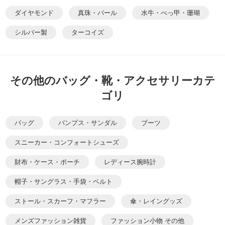
ダイヤモンド
真珠・パール
水牛・べっ甲・珊瑚
シルバー製
ターコイズ
その他のバッグ・靴・アクセサリーカテ
ゴリ
バッグ
パンプス・サンダル
ブーツ
スニーカー・コンフォートシューズ
財布・ケース・ポーチ
レディース腕時計
帽子・サングラス・手袋・ベルト
ストール・スカーフ・マフラー
傘・レイングッズ
メンズファッション雑貨
ファッション小物 その他