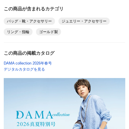
この商品が含まれるカテゴリ
バッグ・靴・アクセサリー
ジュエリー・アクセサリー
リング・指輪
ゴールド製
この商品の掲載カタログ
DAMA collection 2026年春号
デジタルカタログを見る