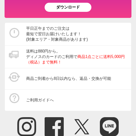
ダウンロード
平日正午までのご注文は
最短で翌日お届けいたします！
(対象エリア・対象商品があります)
送料は880円から。
ディノスのカードのご利用で
商品1点ごとに送料5,000円
（税込）まで無料！
商品ご到着から8日以内なら、返品・交換が可能
ご利用ガイドへ