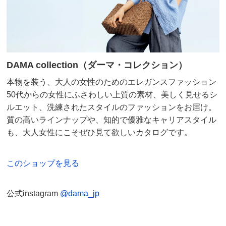
DAMA collection（ダーマ・コレクション）
本物を装う、大人の女性のためのエレガンスファッション
50代からの女性にふさわしい上質の素材、美しく見せるシ
ルエット、洗練されたスタイルのファッションをお届け。
質の高いラインナップや、知的で優雅なキャリアスタイル
も、大人女性にこそぜひ見て欲しいカタログです。
このショップを見る
公式instagram
@dama_jp