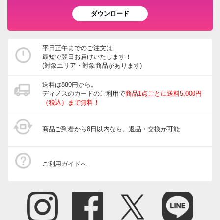
ダウンロード
平日正午までのご注文は
最短で翌日お届けいたします！
(対象エリア・対象商品があります)
送料は880円から。
ディノスのカードのご利用で
商品1点ごとに送料5,000円
（税込）まで無料！
商品ご到着から8日以内なら、返品・交換が可能
ご利用ガイドへ