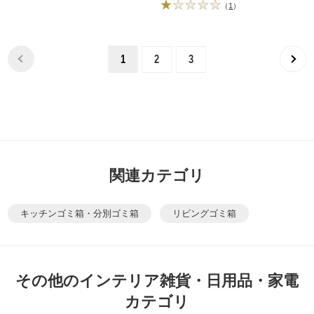
（
1
）
1
2
3
関連カテゴリ
キッチンゴミ箱・分別ゴミ箱
リビングゴミ箱
その他のインテリア雑貨・日用品・家電
カテゴリ