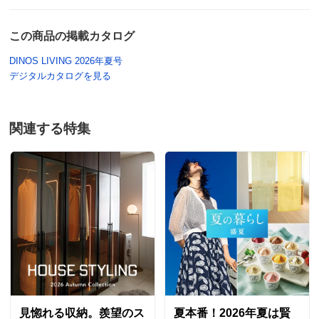
この商品の掲載カタログ
DINOS LIVING 2026年夏号
デジタルカタログを見る
関連する特集
見惚れる収納。羨望のス
夏本番！2026年夏は賢