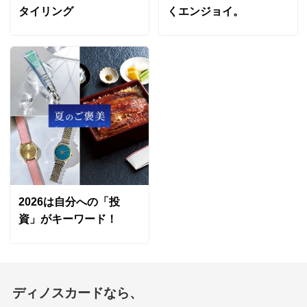
タイリング
くエンジョイ。
2026は自分への「投
資」がキーワード！
ディノスカードなら、