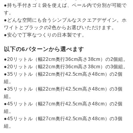
●持ち手付きゴミ袋を使えば、ペール内で分別が可能で
す。
●どんな空間にも合うシンプルなスクエアデザイン。ホ
ワイトとブラックの2色からお選びいただけます。
●安心で丁寧なつくりの日本製です。
以下の6パターンから選べます
●20リットル（幅22cm奥行36cm高さ38cm）の2個組。
●20リットル（幅22cm奥行36cm高さ38cm）の3個組。
●35リットル（幅22cm奥行42.5cm高さ48cm）の2個
組。
●35リットル（幅22cm奥行42.5cm高さ48cm）の3個
組。
●45リットル（幅27cm奥行42.5cm高さ48cm）の2個
組。
●45リットル（幅27cm奥行42.5cm高さ48cm）の3個
組。