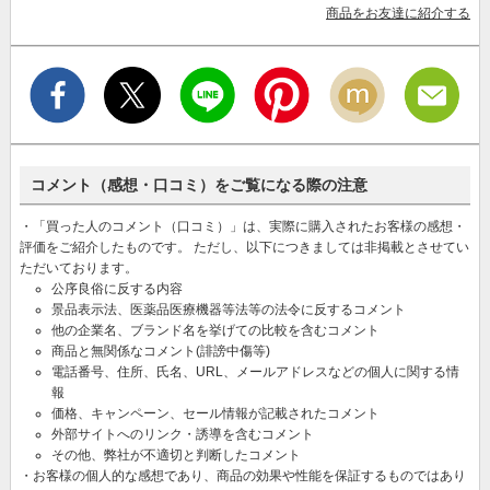
商品をお友達に紹介する
コメント（感想・口コミ）をご覧になる際の注意
・「買った人のコメント（口コミ）」は、実際に購入されたお客様の感想・
評価をご紹介したものです。 ただし、以下につきましては非掲載とさせてい
ただいております。
公序良俗に反する内容
景品表示法、医薬品医療機器等法等の法令に反するコメント
他の企業名、ブランド名を挙げての比較を含むコメント
商品と無関係なコメント(誹謗中傷等)
電話番号、住所、氏名、URL、メールアドレスなどの個人に関する情
報
価格、キャンペーン、セール情報が記載されたコメント
外部サイトへのリンク・誘導を含むコメント
その他、弊社が不適切と判断したコメント
・お客様の個人的な感想であり、商品の効果や性能を保証するものではあり