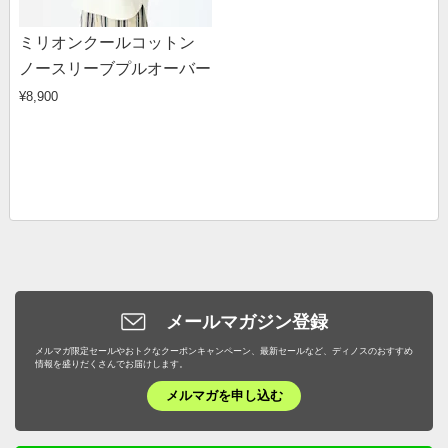
ミリオンクールコットン
ノースリーブプルオーバー
¥8,900
メールマガジン登録
メルマガ限定セールやおトクなクーポンキャンペーン、最新セールなど、ディノスのおすすめ
情報を盛りだくさんでお届けします。
メルマガを申し込む