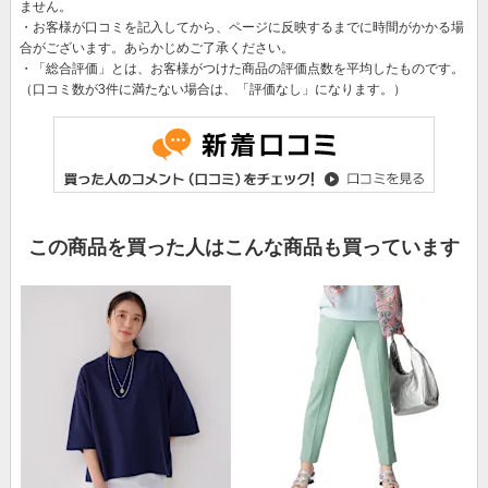
ません。
・お客様が口コミを記入してから、ページに反映するまでに時間がかかる場
合がございます。あらかじめご了承ください。
・「総合評価」とは、お客様がつけた商品の評価点数を平均したものです。
（口コミ数が3件に満たない場合は、「評価なし」になります。）
この商品を買った人はこんな商品も買っています