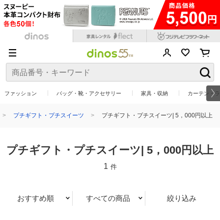
ファッション
バッグ・靴・アクセサリー
家具・収納
カーテン・ラ
プチギフト・プチスイーツ
プチギフト・プチスイーツ| 5，000円以上
プチギフト・プチスイーツ| 5，000円以上
1
件
おすすめ順
すべての商品
絞り込み