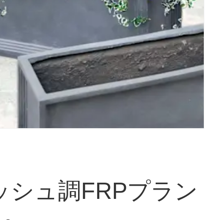
ッシュ調FRPプラン