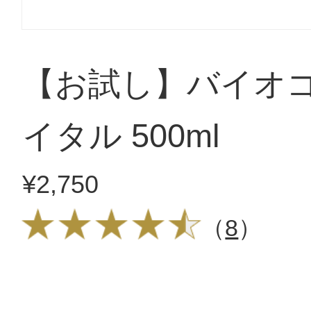
【お試し】バイオ
イタル 500ml
¥2,750
（
8
）