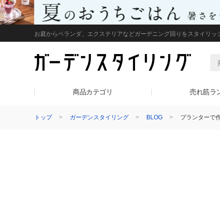
お庭からベランダ、エクステリアなどガーデニング回りをスタイリッ
商品カテゴリ
売れ筋ラ
トップ
ガーデンスタイリング
BLOG
プランターで作