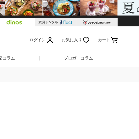
ログイン
お気に入り
カート
家コラム
ブロガーコラム