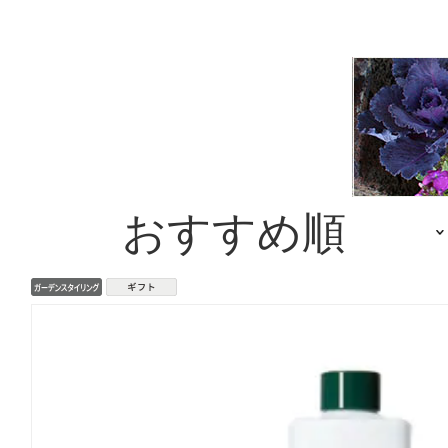
おすすめ順