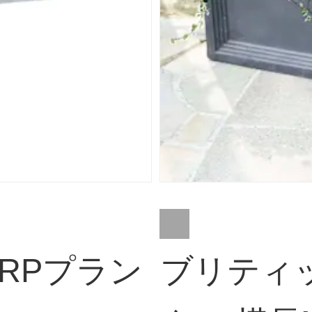
RPプラン
ブリティ