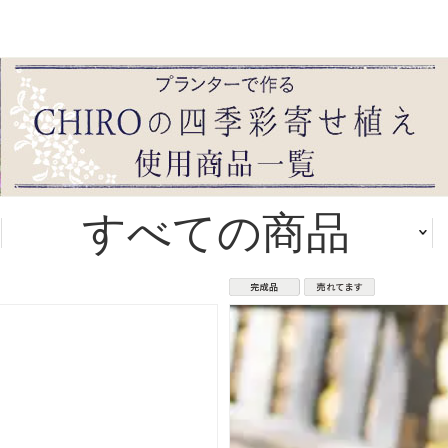
すべての商品