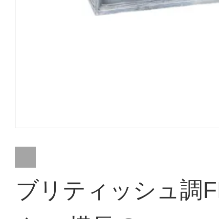
ブリティッシュ調F