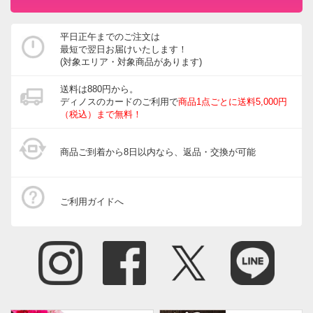
平日正午までのご注文は
最短で翌日お届けいたします！
(対象エリア・対象商品があります)
送料は880円から。
ディノスのカードのご利用で
商品1点ごとに送料5,000円
（税込）まで無料！
商品ご到着から8日以内なら、返品・交換が可能
ご利用ガイドへ