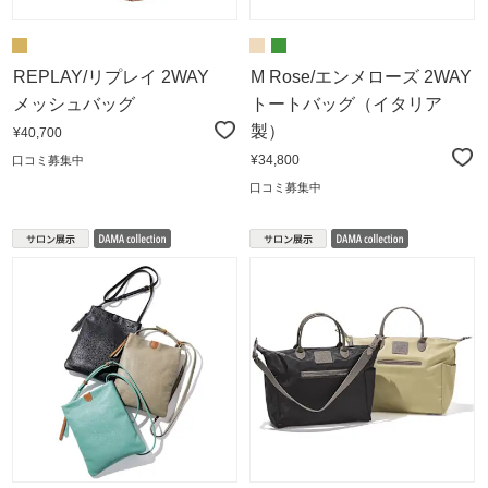
REPLAY/リプレイ 2WAY
M Rose/エンメローズ 2WAY
メッシュバッグ
トートバッグ（イタリア
製）
¥40,700
¥34,800
口コミ募集中
口コミ募集中