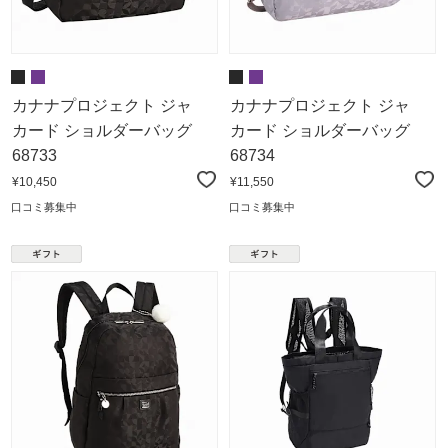
カナナプロジェクト ジャ
カナナプロジェクト ジャ
カード ショルダーバッグ
カード ショルダーバッグ
68733
68734
¥10,450
¥11,550
口コミ募集中
口コミ募集中