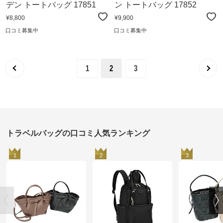
デン トートバッグ 17851
ン トートバッグ 17852
¥8,800
¥9,900
口コミ募集中
口コミ募集中
1
2
3
トラベルバッグの口コミ人気ランキング
1
2
3