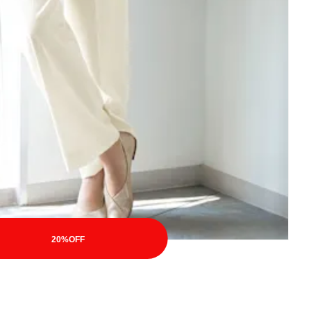
20%OFF