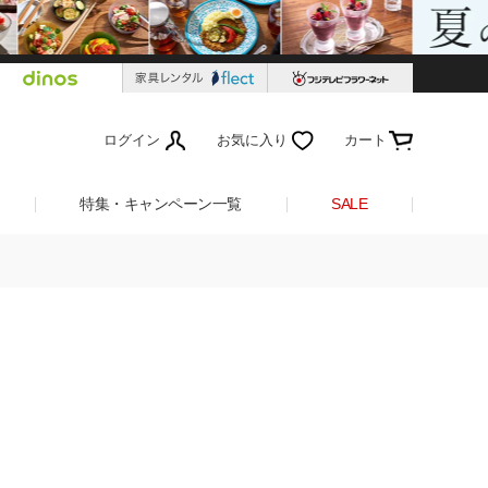
ログイン
お気に入り
カート
特集・キャンペーン一覧
SALE