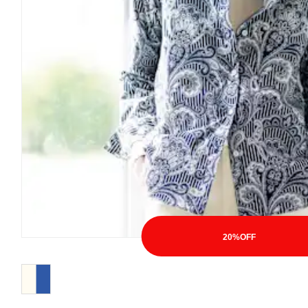
20%OFF