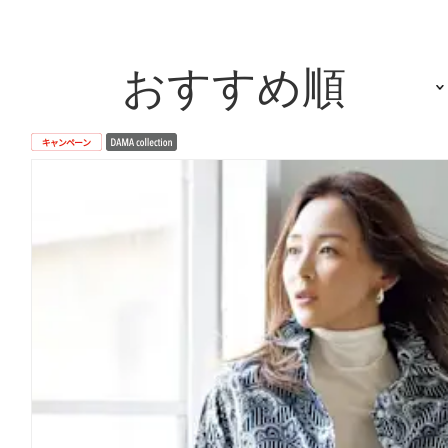
おすすめ順