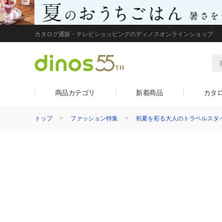
カタログ通販・テレビショッピングのディノスオンラインショップ
商品カテゴリ
新着商品
カタ
トップ
ファッション特集
初夏を彩る大人のトラベルスタ