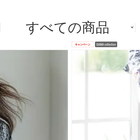
すべての商品