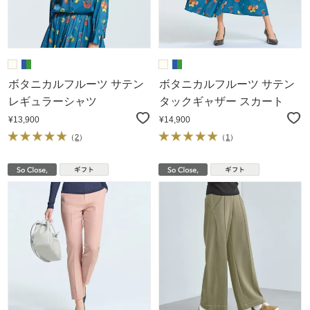
ボタニカルフルーツ サテン
ボタニカルフルーツ サテン
レギュラーシャツ
タックギャザー スカート
¥13,900
¥14,900
（
2
）
（
1
）