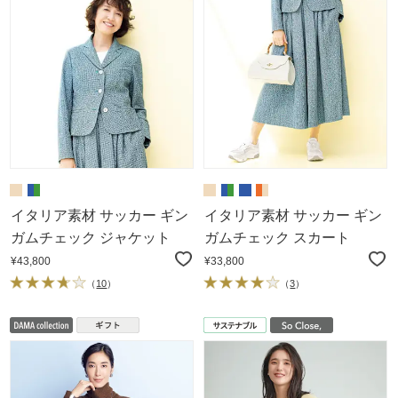
イタリア素材 サッカー ギン
イタリア素材 サッカー ギン
ガムチェック ジャケット
ガムチェック スカート
¥43,800
¥33,800
（
10
）
（
3
）