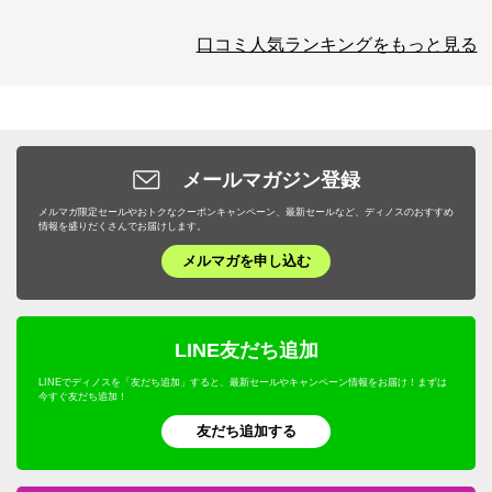
口コミ人気ランキングをもっと見る
メールマガジン登録
メルマガ限定セールやおトクなクーポンキャンペーン、最新セールなど、ディノスのおすすめ
情報を盛りだくさんでお届けします。
メルマガを申し込む
LINE友だち追加
LINEでディノスを「友だち追加」すると、最新セールやキャンペーン情報をお届け！まずは
今すぐ友だち追加！
友だち追加する