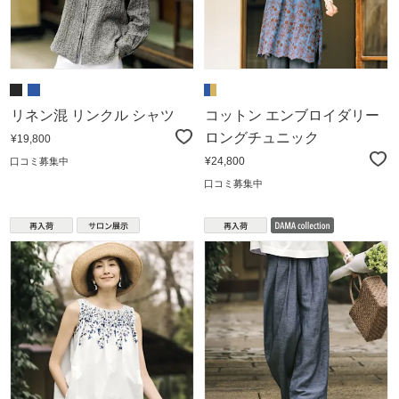
リネン混 リンクル シャツ
コットン エンブロイダリー
ロングチュニック
¥19,800
¥24,800
口コミ募集中
口コミ募集中