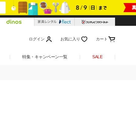
ログイン
お気に入り
カート
特集・キャンペーン一覧
SALE