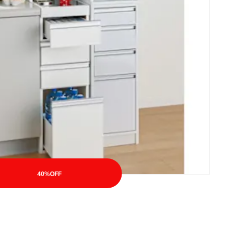
40%OFF