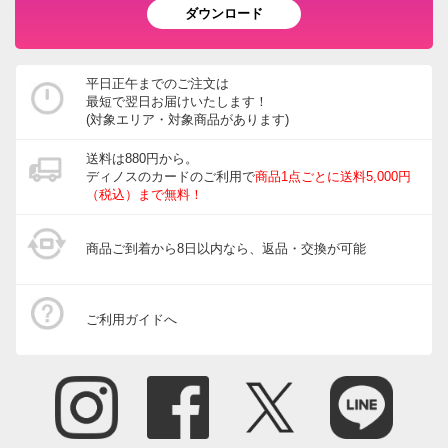
ダウンロード
平日正午までのご注文は
最短で翌日お届けいたします！
(対象エリア・対象商品があります)
送料は880円から。
ディノスのカードのご利用で
商品1点ごとに送料5,000円
（税込）まで無料！
商品ご到着から8日以内なら、返品・交換が可能
ご利用ガイドへ