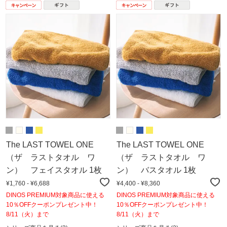
The LAST TOWEL ONE
The LAST TOWEL ONE
（ザ ラストタオル ワ
（ザ ラストタオル ワ
ン） フェイスタオル 1枚
ン） バスタオル 1枚
¥1,760 - ¥6,688
¥4,400 - ¥8,360
DINOS PREMIUM対象商品に使える
DINOS PREMIUM対象商品に使える
10％OFFクーポンプレゼント中！
10％OFFクーポンプレゼント中！
8/11（火）まで
8/11（火）まで