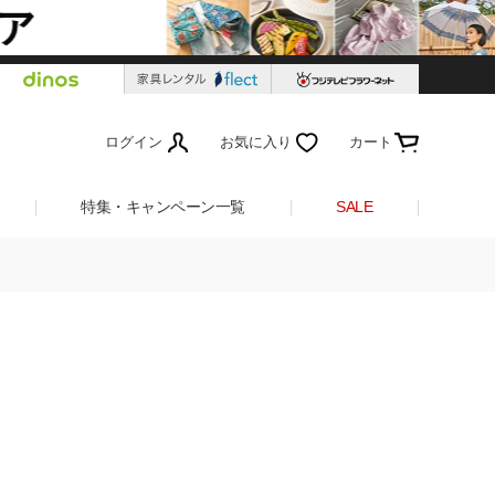
ログイン
お気に入り
カート
特集・キャンペーン一覧
SALE