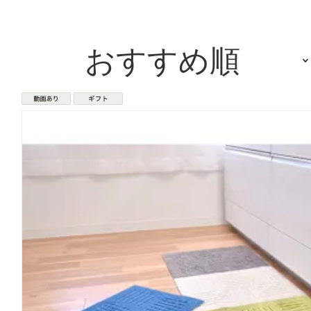
おすすめ順