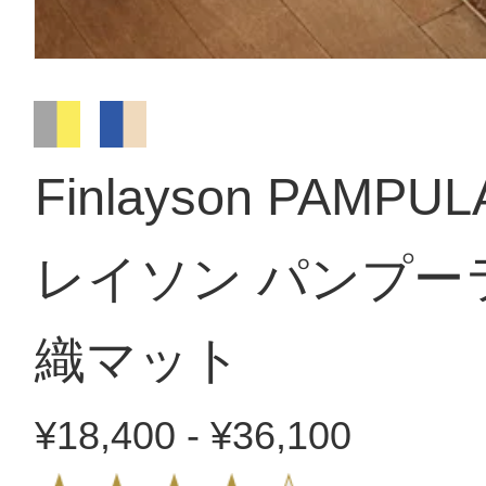
Finlayson PAMP
レイソン パンプー
織マット
¥18,400 - ¥36,100