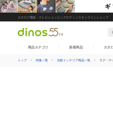
カタログ通販・テレビショッピングのディノスオンラインショップ
商品カテゴリ
新着商品
カタ
トップ
特集一覧
北欧インテリア商品一覧
ラグ・マ