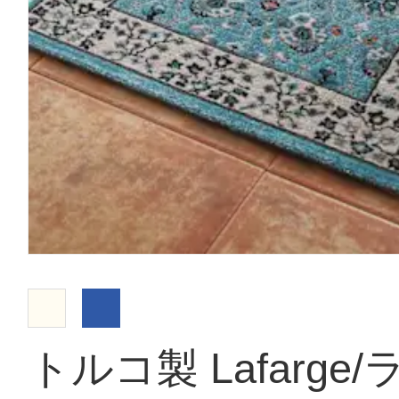
トルコ製 Lafarge