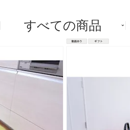
すべての商品