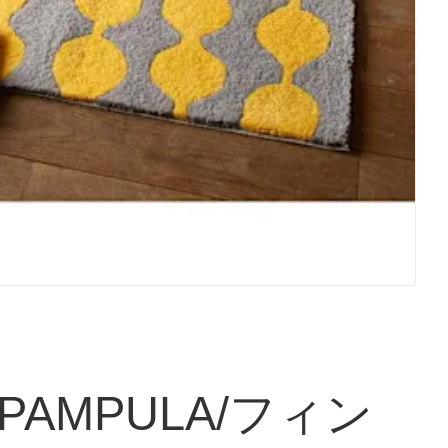
on PAMPULA/フィン