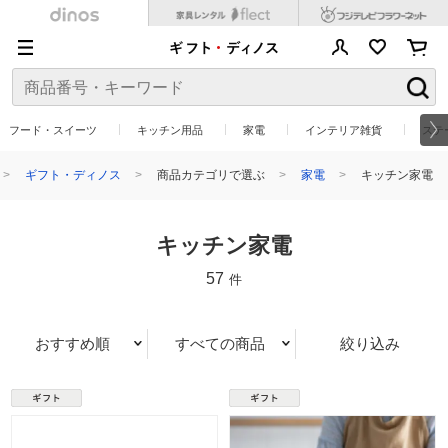
フード・スイーツ
キッチン用品
家電
インテリア雑貨
ステ
ギフト・ディノス
商品カテゴリで選ぶ
家電
キッチン家電
キッチン家電
57
件
おすすめ順
すべての商品
絞り込み