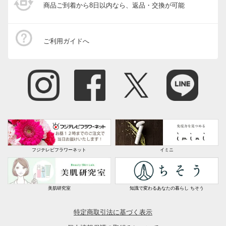
商品ご到着から8日以内なら、返品・交換が可能
ご利用ガイドへ
フジテレビフラワーネット
イミニ
美肌研究室
知識で変わるあなたの暮らし ちそう
特定商取引法に基づく表示