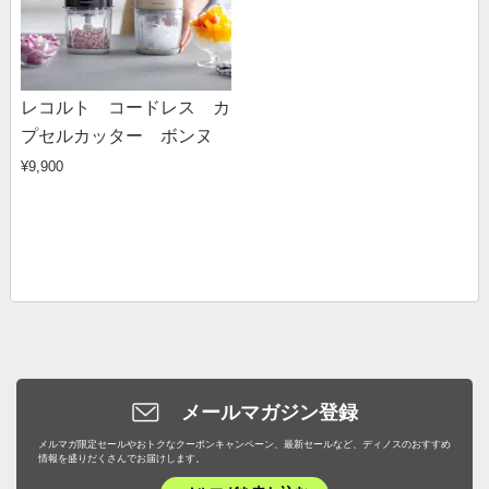
レコルト コードレス カ
プセルカッター ボンヌ
¥9,900
メールマガジン登録
メルマガ限定セールやおトクなクーポンキャンペーン、最新セールなど、ディノスのおすすめ
情報を盛りだくさんでお届けします。