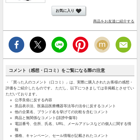
お気に入り
商品をお友達に紹介する
コメント（感想・口コミ）をご覧になる際の注意
・「買った人のコメント（口コミ）」は、実際に購入されたお客様の感想・
評価をご紹介したものです。 ただし、以下につきましては非掲載とさせてい
ただいております。
公序良俗に反する内容
景品表示法、医薬品医療機器等法等の法令に反するコメント
他の企業名、ブランド名を挙げての比較を含むコメント
商品と無関係なコメント(誹謗中傷等)
電話番号、住所、氏名、URL、メールアドレスなどの個人に関する情
報
価格、キャンペーン、セール情報が記載されたコメント