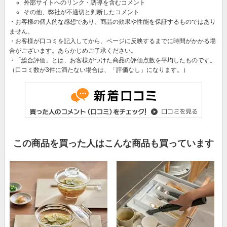
外部サイトへのリンク・誘導を含むコメント
その他、弊社が不適切と判断したコメント
・お客様の個人的な感想であり、商品の効果や性能を保証するものではあり
ません。
・お客様が口コミを記入してから、ページに反映するまでに時間がかかる場
合がございます。あらかじめご了承ください。
・「総合評価」とは、お客様がつけた商品の評価点数を平均したものです。
（口コミ数が3件に満たない場合は、「評価なし」になります。）
この商品を買った人はこんな商品も買っています