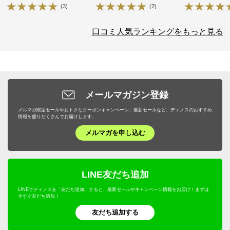
(3)
(2)
口コミ人気ランキングをもっと見る
メールマガジン登録
メルマガ限定セールやおトクなクーポンキャンペーン、最新セールなど、ディノスのおすすめ
情報を盛りだくさんでお届けします。
メルマガを申し込む
LINE友だち追加
LINEでディノスを「友だち追加」すると、最新セールやキャンペーン情報をお届け！まずは
今すぐ友だち追加！
友だち追加する