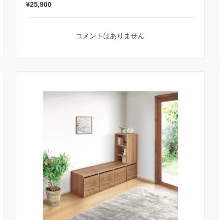
¥25,900
コメントはありません