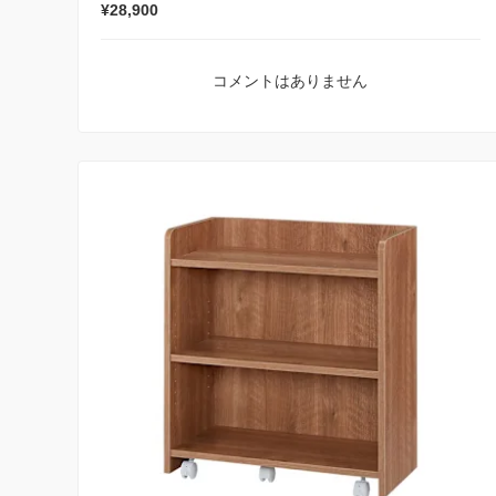
¥28,900
コメントはありません