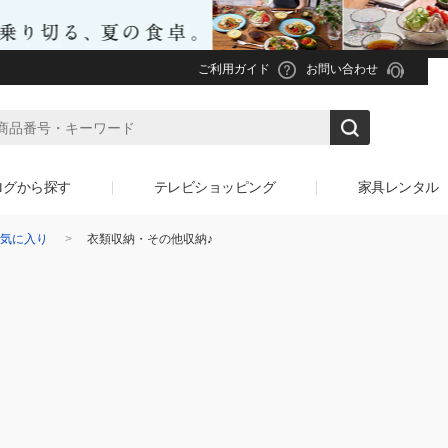
ご利用ガイド
お問い合わせ
ログから探す
テレビショッピング
家具レンタル
気に入り
衣類収納・その他収納♪