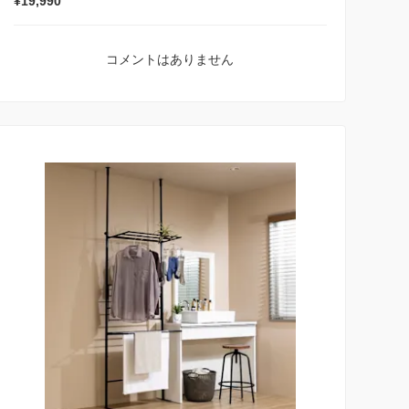
¥19,990
コメントはありません