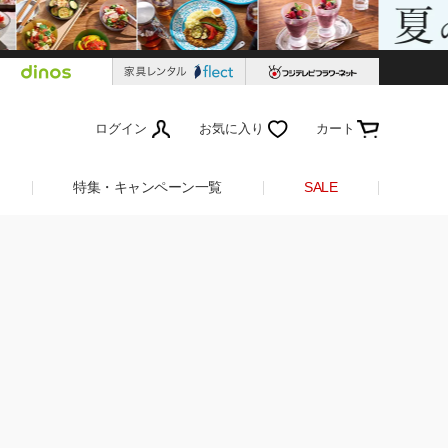
ログイン
お気に入り
カート
特集・キャンペーン一覧
SALE