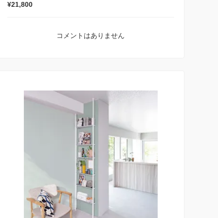
¥21,800
コメントはありません