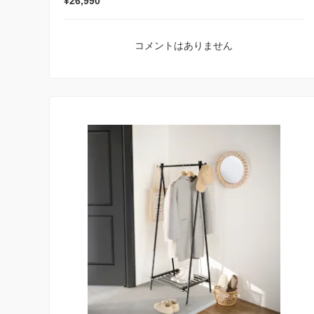
¥26,990
コメントはありません