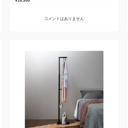
¥18,990
コメントはありません