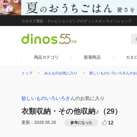
カタログ通販・テレビショッピングのディノスオンラインショップ
商品カテゴリ
新着商品
カタ
トップ
みんなのお気に入り
欲しいものいろいろさんのお
欲しいものいろいろさん
のお気に入り
衣類収納・その他収納♪
（29）
更新：2026.05.26
12
参考になった