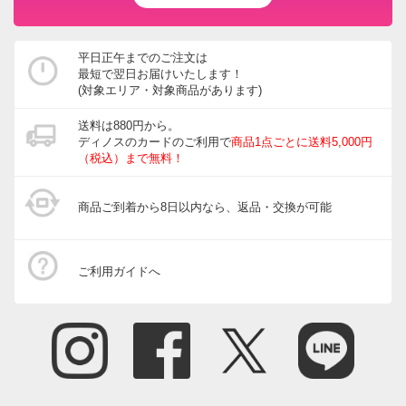
平日正午までのご注文は
最短で翌日お届けいたします！
(対象エリア・対象商品があります)
送料は880円から。
ディノスのカードのご利用で
商品1点ごとに送料5,000円
（税込）まで無料！
商品ご到着から8日以内なら、返品・交換が可能
ご利用ガイドへ