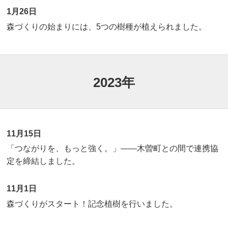
1月26日
森づくりの始まりには、5つの樹種が植えられました。
2023年
11月15日
「つながりを、もっと強く。」――木曽町との間で連携協
定を締結しました。
11月1日
森づくりがスタート！記念植樹を行いました。