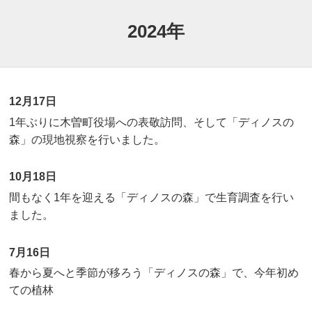
2024年
12月17日
1年ぶりに木曽町役場への表敬訪問、そして「ディノスの
森」の現地視察を行いました。
10月18日
間もなく1年を迎える「ディノスの森」で生育調査を行い
ました。
7月16日
春から夏へと季節が移ろう「ディノスの森」で、今年初め
ての植林