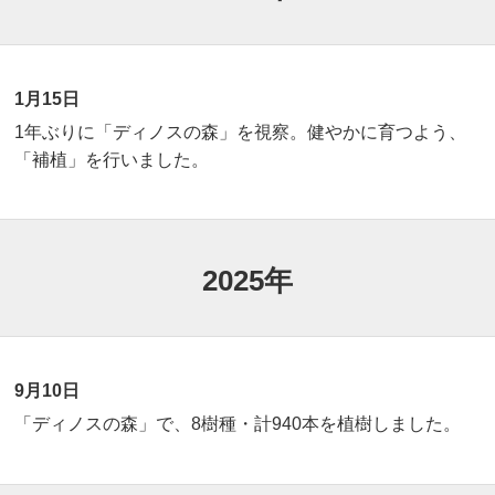
1月15日
1年ぶりに「ディノスの森」を視察。健やかに育つよう、
「補植」を行いました。
2025年
9月10日
「ディノスの森」で、8樹種・計940本を植樹しました。