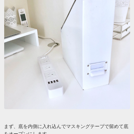
まず、底を内側に入れ込んでマスキングテープで留めて底
をオープンにします。