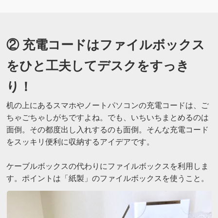
② 充電コードはファイルボックス
をひと工夫してデスクをすっき
り！
机の上にあるスマホやノートパソコンの充電コードは、ご
ちゃごちゃしがちですよね。でも、いちいちまとめるのは
面倒。その都度出し入れするのも面倒。そんな充電コード
をスッキリ便利に収納するアイデアです。
ケーブルボックスの代わりにファイルボックスを利用しま
す。ポイントは「紙製」のファイルボックスを使うこと。