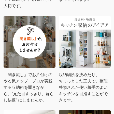
大切です。
「聞き流し」でお片付けの
収納場所を決めたり、
やる気アップ！プロが実践
ちょっとした工夫で、整理
する収納術を聞きなが
整頓された使い勝手のよい
ら、“見た目すっきり、暮ら
キッチンを目指すことがで
し快適” にしませんか。
きます。