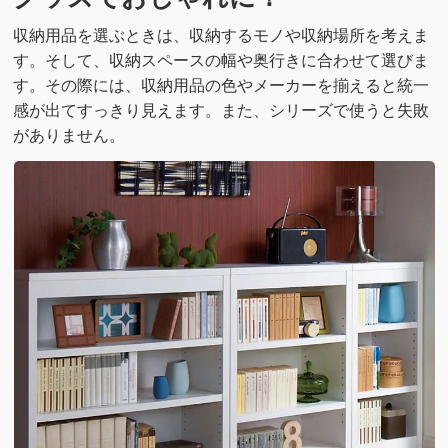
収納用品を選ぶときは、収納するモノや収納場所を考えま
す。そして、収納スペースの幅や奥行きに合わせて選びま
す。その際には、収納用品の色やメーカーを揃えると統一
感が出てすっきり見えます。また、シリーズで使うと失敗
がありません。