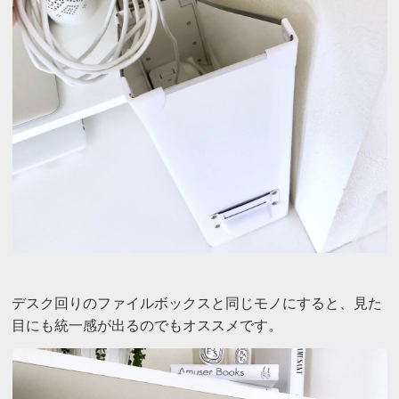
デスク回りのファイルボックスと同じモノにすると、見た
目にも統一感が出るのでもオススメです。