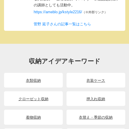
の講師としても活動中。
https://ameblo.jp/kstyle2216/
（※外部リンク）
菅野 延子さんの記事一覧はこちら
収納アイデアキーワード
衣類収納
衣装ケース
クローゼット収納
押入れ収納
着物収納
衣替え・季節の収納