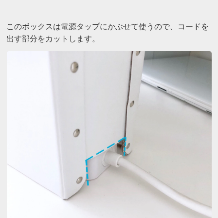
このボックスは電源タップにかぶせて使うので、コードを
出す部分をカットします。