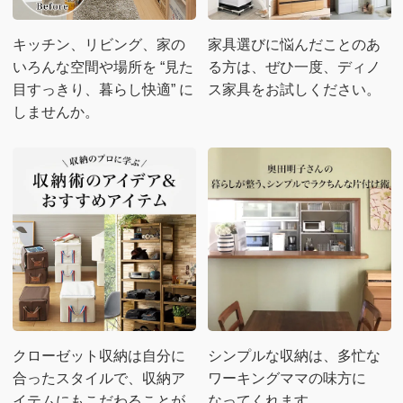
キッチン、リビング、家の
家具選びに悩んだことのあ
いろんな空間や場所を “見た
る方は、ぜひ一度、ディノ
目すっきり、暮らし快適” に
ス家具をお試しください。
しませんか。
クローゼット収納は自分に
シンプルな収納は、多忙な
合ったスタイルで、収納ア
ワーキングママの味方に
イテムにもこだわることが
なってくれます。