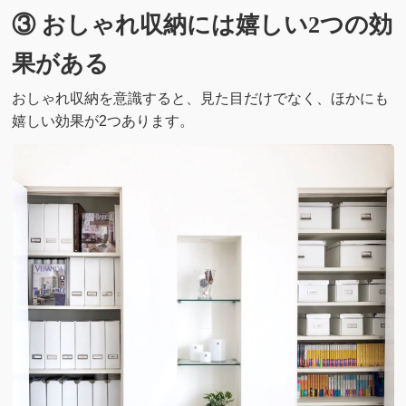
③ おしゃれ収納には嬉しい2つの効
果がある
おしゃれ収納を意識すると、見た目だけでなく、ほかにも
嬉しい効果が2つあります。