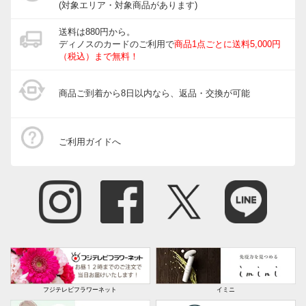
(対象エリア・対象商品があります)
送料は880円から。
ディノスのカードのご利用で
商品1点ごとに送料5,000円
（税込）まで無料！
商品ご到着から8日以内なら、返品・交換が可能
ご利用ガイドへ
フジテレビフラワーネット
イミニ