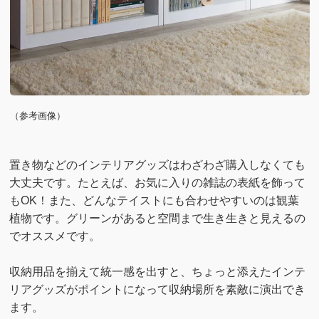
（参考画像）
置き物などのインテリアグッズはわざわざ購入しなくても
大丈夫です。たとえば、お気に入りの雑誌の表紙を飾って
もOK！また、どんなテイストにも合わせやすいのは観葉
植物です。グリーンがあると空間まで生き生きと見えるの
でオススメです。
収納用品を揃えて統一感を出すと、ちょっと添えたインテ
リアグッズがポイントになって収納場所を素敵に演出でき
ます。