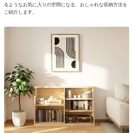
るようなお気に入りの空間になる、おしゃれな収納方法を
ご紹介します。