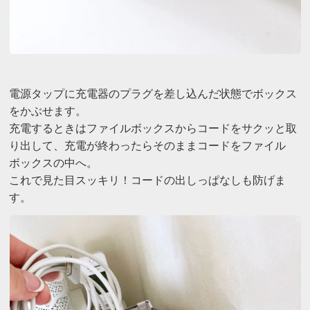
電源タップに充電器のプラグを差し込んだ状態でボックス
をかぶせます。
充電するときはファイルボックスからコードをサクッと取
り出して、充電が終わったらそのままコードをファイル
ボックスの中へ。
これで見た目スッキリ！コードの出しっぱなしも防げま
す。