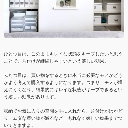
ひとつ目は、このままキレイな状態をキープしたいと思う
ことで、片付けが継続しやすいという嬉しい効果。
ふたつ目は、買い物をするときに本当に必要なモノかどう
かよく考えて購入するようになります。つまり、モノが増
えにくくなり、結果的にキレイな状態がキープできるとい
う嬉しい効果があります。
収納でお気に入りの空間を手に入れたら、片付けがはかど
り、ムダな買い物が減るなど、もれなく嬉しい効果までつ
いてきますよ。