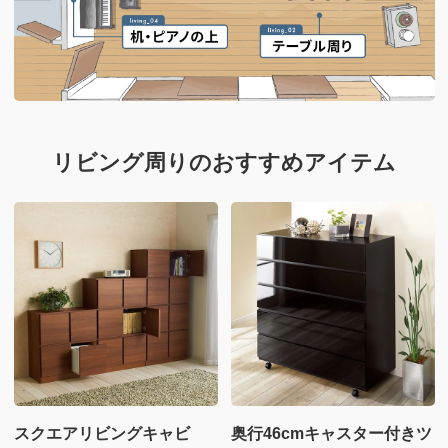
リビング周りのおすすめアイテム
スクエアリビングキャビ
奥行46cmキャスター付きツ