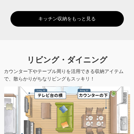
キッチン収納をもっと見る
リビング・ダイニング
カウンター下やテーブル周りを活用できる収納アイテム
で、散らかりがちなリビングもスッキリ！