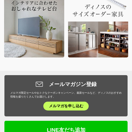
メールマガジン登録
メルマガ限定セールやおトクなクーポンキャンペーン、最新セールなど、ディノスのおすすめ
情報を盛りだくさんでお届けします。
メルマガを申し込む
LINE友だち追加