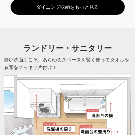
ダイニング収納をもっと見る
ランドリー・サニタリー
狭い洗面所こそ、あらゆるスペースを賢く使ってタオルや
衣類をスッキリ片付け！