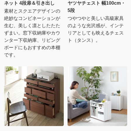
ネット 4段扉＆引き出し
ヤツヤチェスト 幅100cm・
5段
素材とスクエアデザインの
絶妙なコンビネーションが
つやつやと美しい高級家具
生む、美しく凛としたたた
のような光沢感が、インテ
ずまい。窓下収納庫やカウ
リアとしても映えるチェス
ンター下収納庫、リビング
ト（タンス）。
ボードにもおすすめの本棚
です。