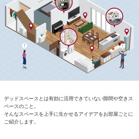
デッドスペースとは有効に活用できていない隙間や空きス
ペースのこと。
そんなスペースを上手に生かせるアイデアをお部屋ごとに
ご紹介します。