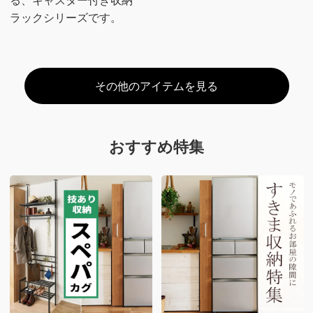
る、キャスター付き収納
ラックシリーズです。
その他のアイテムを見る
おすすめ特集