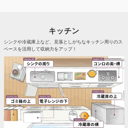
キッチン
シンクや冷蔵庫上など、見落としがちなキッチン周りのス
ペースを活用して収納力をアップ！