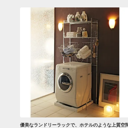
優美なランドリーラックで、ホテルのような上質空