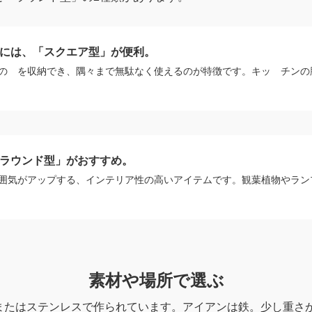
には、「スクエア型」が便利。
の を収納でき、隅々まで無駄なく使えるのが特徴です。キッ チンの
ラウンド型」がおすすめ。
囲気がアップする、インテリア性の高いアイテムです。観葉植物やラン
素材や場所で選ぶ
またはステンレスで作られています。アイアンは鉄。少し重さ