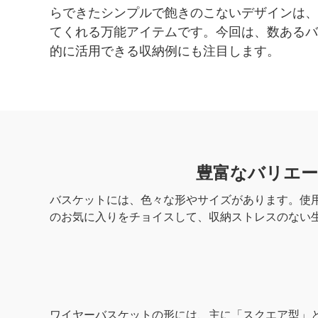
らできたシンプルで飽きのこないデザインは、
てくれる万能アイテムです。今回は、数あるバ
的に活用できる収納例にも注目します。
豊富なバリエ
バスケットには、色々な形やサイズがあります。使
のお気に入りをチョイスして、収納ストレスのない
ワイヤーバスケットの形には、主に「スクエア型」