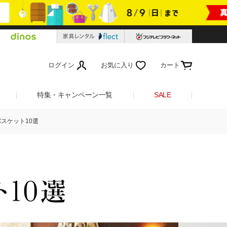
ログイン
お気に入り
カート
特集・キャンペーン一覧
SALE
スケット10選