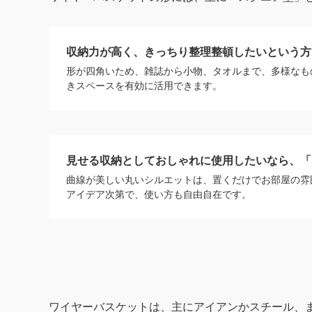
収納力が高く、きっちり整理整頓したいという方
形が四角いため、雑誌から小物、タオルまで、多様なも
きスペースを有効に活用できます。
見せる収納としておしゃれに使用したいなら、「
曲線が美しい丸いシルエットは、置くだけでお部屋の雰
アイデア次第で、使い方も自由自在です。
ワイヤーバスケットは、主にアイアンかスチール、