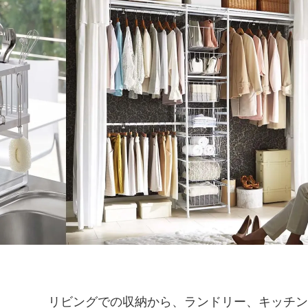
リビングでの収納から、ランドリー、キッチン