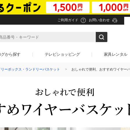
ご利用ガイド
お問い合わせ
ログから探す
テレビショッピング
家具レンタル
ドリーボックス・ランドリーバスケット
おしゃれで便利、おすすめワイヤーバ