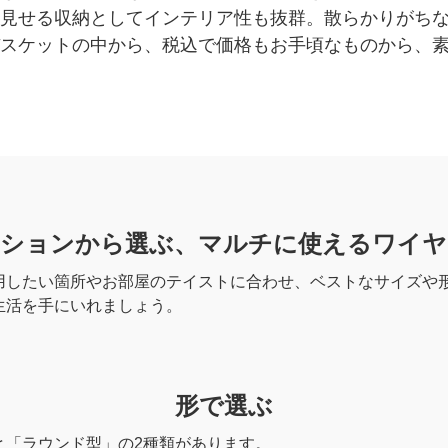
見せる収納としてインテリア性も抜群。散らかりがち
スケットの中から、税込で価格もお手頃なものから、
ーションから選ぶ、
マルチに使えるワイヤ
用したい箇所やお部屋のテイストに合わせ、ベストなサイズや
生活を手にいれましょう。
形で選ぶ
と「ラウンド型」の2種類があります。