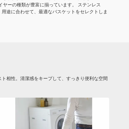
イヤーの種類が豊富に揃っています。 ステンレス
、用途に合わせて、最適なバスケットをセレクトしま
スト相性。清潔感をキープして、すっきり便利な空間