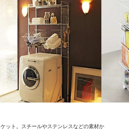
スケット。スチールやステンレスなどの素材か