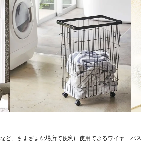
など、さまざまな場所で便利に使用できるワイヤーバ