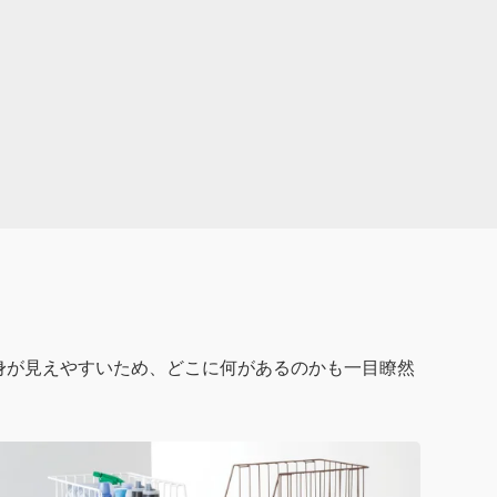
ト
身が見えやすいため、どこに何があるのかも一目瞭然