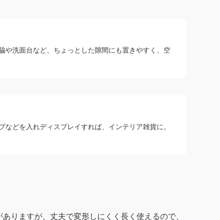
脇や洗面台など、ちょっとした隙間にも置きやすく、空
プなどを入れディスプレイすれば、インテリア雑貨に。
がありますが、丈夫で変形しにくく長く使えるので、