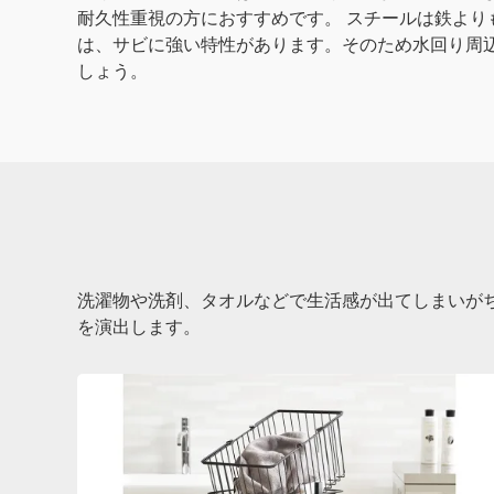
耐久性重視の方におすすめです。 スチールは鉄より
は、サビに強い特性があります。そのため水回り周
しょう。
洗濯物や洗剤、タオルなどで生活感が出てしまいが
を演出します。