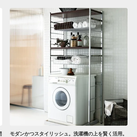
間
モダンかつスタイリッシュ。洗濯機の上を賢く活用。