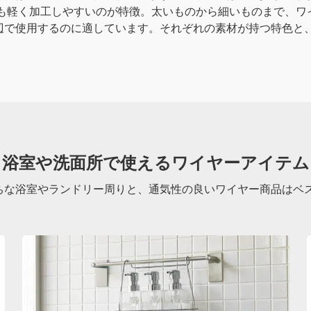
も軽く加工しやすいのが特徴。太いものから細いものまで、ワ
辺で使用するのに適しています。それぞれの素材が持つ特色と
浴室や洗面所で使えるワイヤーアイテム
ちな浴室やランドリー周りと、通気性の良いワイヤー商品はベ