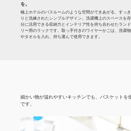
を。
極上ホテルのバスルームのような空間ができあがる、すっき
りと洗練されたシンプルデザイン。洗濯機上のスペースを存
分に活用できる収納力とインテリア性を持ち合わせたランド
リー用のラックです。取っ手付きのワイヤーかごは、洗濯物
やタオルを入れ、持ち運んで使用できます。
細かい物が溢れやすいキッチンでも、バスケットを
です。