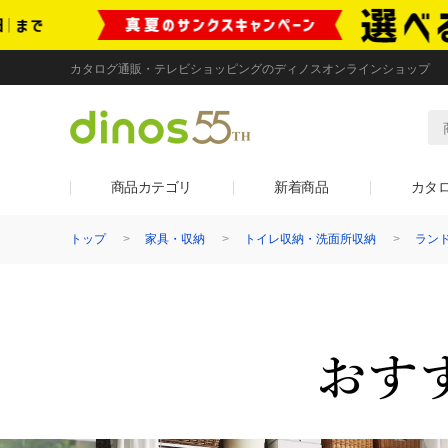
カタログ通販・テレビショッピングのディノスオンラインショップ
商品カテゴリ
新着商品
カタ
トップ
家具・収納
トイレ収納・洗面所収納
ラン