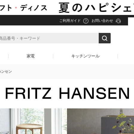
ご利用ガイド
お問い合わせ
家電
キッチンツール
・ハンセン