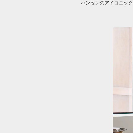
ハンセンのアイコニック