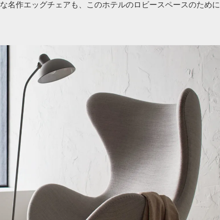
な名作エッグチェアも、このホテルのロビースペースのために