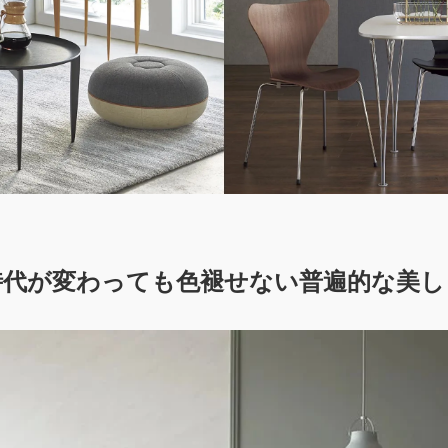
時代が変わっても色褪せない普遍的な美し