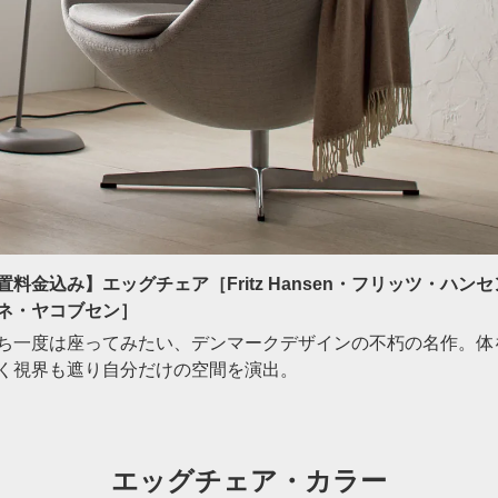
料金込み】エッグチェア［Fritz Hansen・フリッツ・ハンセ
ネ・ヤコブセン］
ち一度は座ってみたい、デンマークデザインの不朽の名作。体
く視界も遮り自分だけの空間を演出。
エッグチェア・カラー