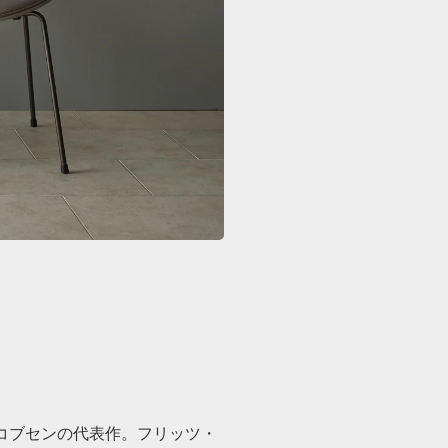
コブセンの代表作。フリッツ・