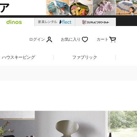
ログイン
お気に入り
カート
ハウスキーピング
ファブリック