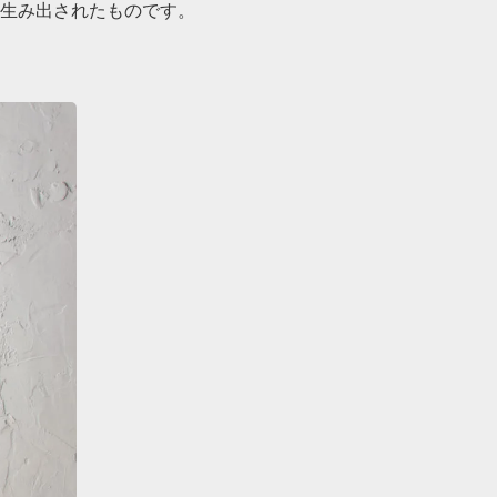
生み出されたものです。