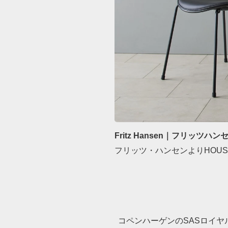
Fritz Hansen｜フリッツハン
フリッツ・ハンセンよりHOUS
コペンハーゲンのSASロイ