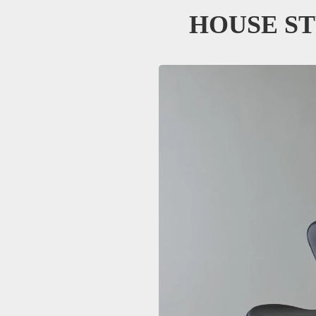
HOUSE S