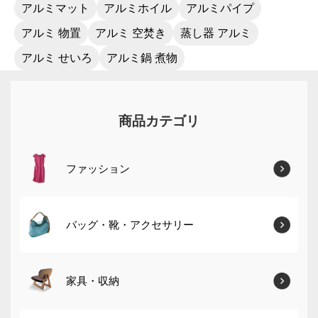
アルミマット
アルミホイル
アルミパイプ
アルミ 物置
アルミ 空焚き
蒸し器 アルミ
アルミ せいろ
アルミ鍋 煮物
商品カテゴリ
ファッション
バッグ・靴・アクセサリー
家具・収納