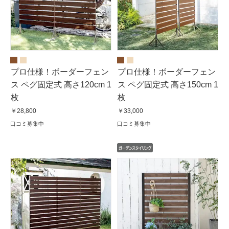
プロ仕様！ボーダーフェン
プロ仕様！ボーダーフェン
ス ペグ固定式 高さ120cm 1
ス ペグ固定式 高さ150cm 1
枚
枚
￥28,800
￥33,000
口コミ募集中
口コミ募集中