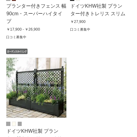
プランター付きフェンス 幅
ドイツKHW社製 プラン
90cm・スーパーハイタイ
ター付きトレリス スリム
プ
￥27,900
￥17,900 - ￥26,900
口コミ募集中
口コミ募集中
ドイツKHW社製 プラン