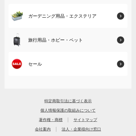
ガーデニング用品・エクステリア
旅行用品・ホビー・ペット
セール
特定商取引法に基づく表示
個人情報保護の取組みについて
｜
著作権・商標
サイトマップ
｜
会社案内
法人・企業様向け窓口