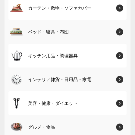
カーテン・敷物・ソファカバー
ベッド・寝具・布団
キッチン用品・調理器具
インテリア雑貨・日用品・家電
美容・健康・ダイエット
グルメ・食品