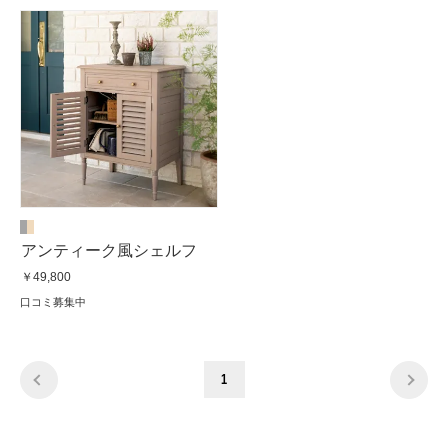
アンティーク風シェルフ
￥49,800
口コミ募集中
1