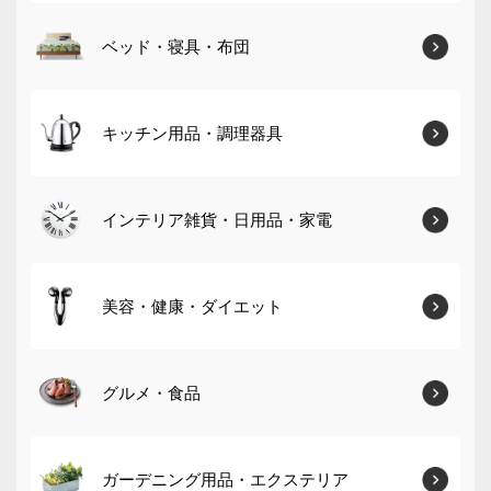
ベッド・寝具・布団
キッチン用品・調理器具
インテリア雑貨・日用品・家電
美容・健康・ダイエット
グルメ・食品
ガーデニング用品・エクステリア