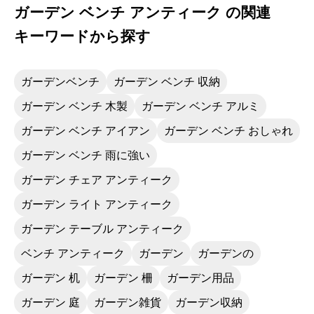
ガーデン ベンチ アンティーク の関連
キーワードから探す
ガーデンベンチ
ガーデン ベンチ 収納
ガーデン ベンチ 木製
ガーデン ベンチ アルミ
ガーデン ベンチ アイアン
ガーデン ベンチ おしゃれ
ガーデン ベンチ 雨に強い
ガーデン チェア アンティーク
ガーデン ライト アンティーク
ガーデン テーブル アンティーク
ベンチ アンティーク
ガーデン
ガーデンの
ガーデン 机
ガーデン 柵
ガーデン用品
ガーデン 庭
ガーデン雑貨
ガーデン収納