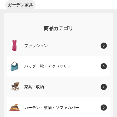
ガーデン家具
商品カテゴリ
ファッション
バッグ・靴・アクセサリー
家具・収納
カーテン・敷物・ソファカバー