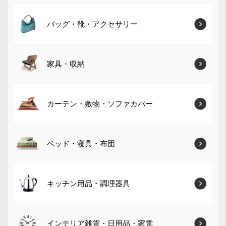
バッグ・靴・アクセサリー
家具・収納
カーテン・敷物・ソファカバー
ベッド・寝具・布団
キッチン用品・調理器具
インテリア雑貨・日用品・家電