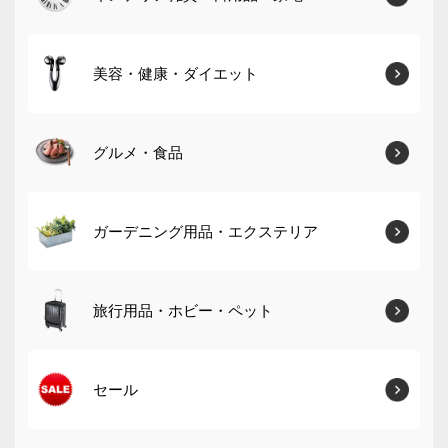
美容・健康・ダイエット
グルメ・食品
ガーデニング用品・エクステリア
旅行用品・ホビー・ペット
セール