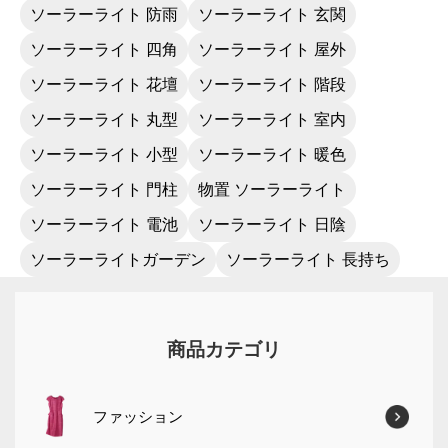
ソーラーライト 防雨
ソーラーライト 玄関
ソーラーライト 四角
ソーラーライト 屋外
ソーラーライト 花壇
ソーラーライト 階段
ソーラーライト 丸型
ソーラーライト 室内
ソーラーライト 小型
ソーラーライト 暖色
ソーラーライト 門柱
物置 ソーラーライト
ソーラーライト 電池
ソーラーライト 日陰
ソーラーライトガーデン
ソーラーライト 長持ち
商品カテゴリ
ファッション