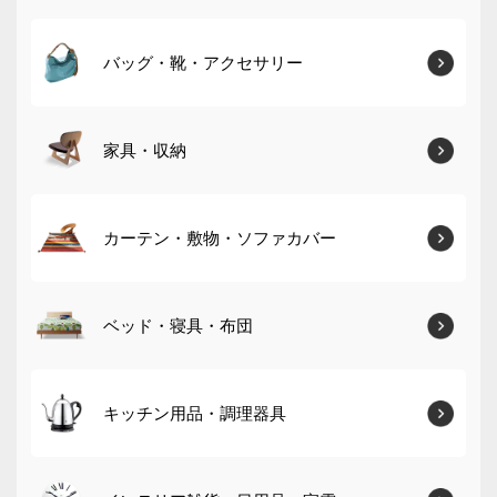
バッグ・靴・アクセサリー
家具・収納
カーテン・敷物・ソファカバー
ベッド・寝具・布団
キッチン用品・調理器具