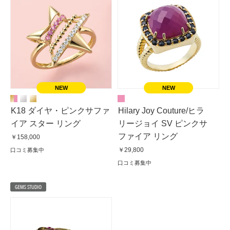
K18 ダイヤ・ピンクサファ
Hilary Joy Couture/ヒラ
イア スター リング
リージョイ SV ピンクサ
ファイア リング
￥158,000
￥29,800
口コミ募集中
口コミ募集中