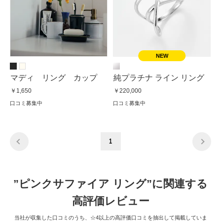
マディ リング カップ
純プラチナ ライン リング
￥1,650
￥220,000
口コミ募集中
口コミ募集中
1
”ピンクサファイア リング”に関連する
高評価レビュー
当社が収集した口コミのうち、☆4以上の高評価口コミを抽出して掲載していま