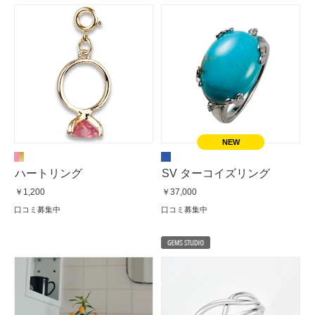
ハートリング
SV ターコイズリング
￥1,200
￥37,000
口コミ募集中
口コミ募集中