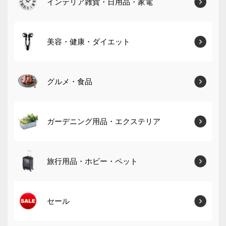
インテリア雑貨・日用品・家電
美容・健康・ダイエット
グルメ・食品
ガーデニング用品・エクステリア
旅行用品・ホビー・ペット
セール