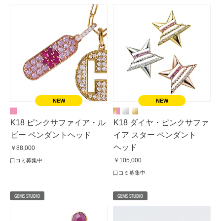
K18 ピンクサファイア・ル
K18 ダイヤ・ピンクサファ
ビー ペンダントヘッド
イア スター ペンダント
ヘッド
￥88,000
￥105,000
口コミ募集中
口コミ募集中