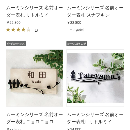
ムーミンシリーズ 名前オー
ムーミンシリーズ 名前オー
ダー表札 リトルミイ
ダー表札 スナフキン
￥22,800
￥22,800
（
1
）
口コミ募集中
ムーミンシリーズ 名前オー
ムーミンシリーズ 名前オー
ダー表札 ニョロニョロ
ダー表札II リトルミイ
￥22,800
￥24,000