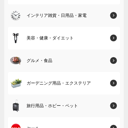
インテリア雑貨・日用品・家電
美容・健康・ダイエット
グルメ・食品
ガーデニング用品・エクステリア
旅行用品・ホビー・ペット