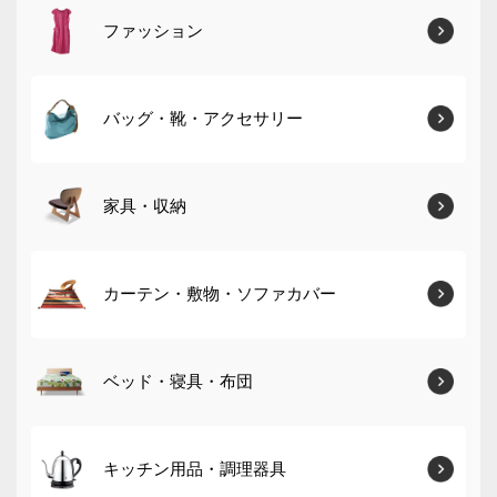
ファッション
バッグ・靴・アクセサリー
家具・収納
カーテン・敷物・ソファカバー
ベッド・寝具・布団
キッチン用品・調理器具