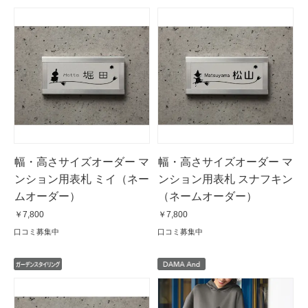
幅・高さサイズオーダー マ
幅・高さサイズオーダー マ
ンション用表札 ミイ（ネー
ンション用表札 スナフキン
ムオーダー）
（ネームオーダー）
￥7,800
￥7,800
口コミ募集中
口コミ募集中