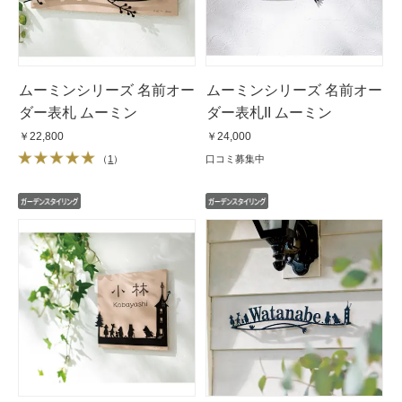
ムーミンシリーズ 名前オー
ムーミンシリーズ 名前オー
ダー表札 ムーミン
ダー表札II ムーミン
￥22,800
￥24,000
（
1
）
口コミ募集中