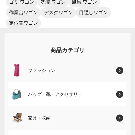
ゴミ ワゴン
洗濯 ワゴン
風呂 ワゴン
作業台ワゴン
デスクワゴン
目隠しワゴン
定位置ワゴン
商品カテゴリ
ファッション
バッグ・靴・アクセサリー
家具・収納