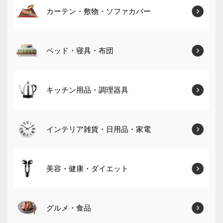
カーテン・敷物・ソファカバー
ベッド・寝具・布団
キッチン用品・調理器具
インテリア雑貨・日用品・家電
美容・健康・ダイエット
グルメ・食品