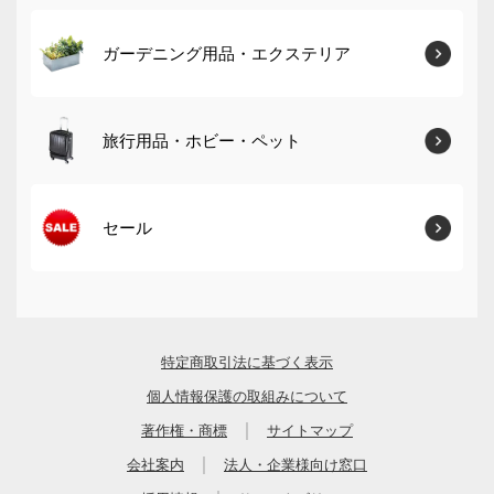
ガーデニング用品・エクステリア
旅行用品・ホビー・ペット
セール
特定商取引法に基づく表示
個人情報保護の取組みについて
｜
著作権・商標
サイトマップ
｜
会社案内
法人・企業様向け窓口