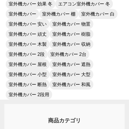
室外機カバー 効果 冬
エアコン室外機カバー 冬
室外機カバー
室外機カバー 棚
室外機カバー 白
室外機カバー 安い
室外機カバー 物置
室外機カバー 頑丈
室外機カバー 樹脂
室外機カバー 木製
室外機カバー 収納
室外機カバー 2段
室外機カバー 2台
室外機カバー 屋根
室外機カバー 遮熱
室外機カバー 小型
室外機カバー 大型
室外機カバー 断熱
室外機カバー 和風
室外機カバー 2段用
商品カテゴリ