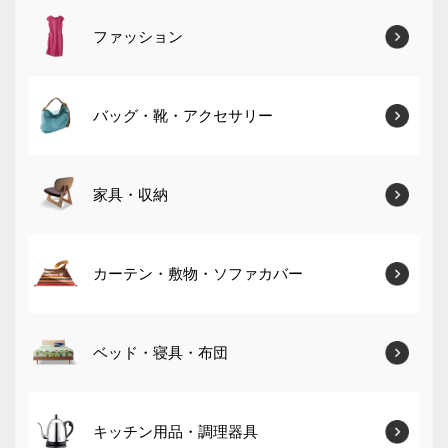
ファッション
バッグ・靴・アクセサリー
家具・収納
カーテン・敷物・ソファカバー
ベッド・寝具・布団
キッチン用品・調理器具