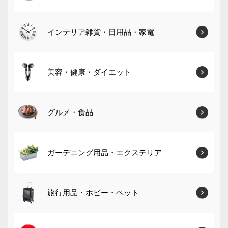
インテリア雑貨・日用品・家電
美容・健康・ダイエット
グルメ・食品
ガーデニング用品・エクステリア
旅行用品・ホビー・ペット