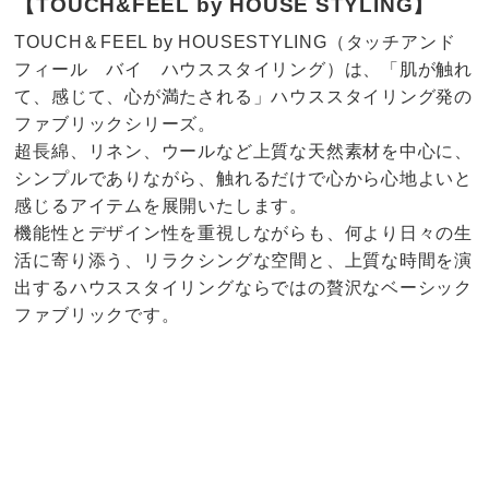
【TOUCH&FEEL by HOUSE STYLING】
TOUCH＆FEEL by HOUSESTYLING（タッチアンド
フィール バイ ハウススタイリング）は、「肌が触れ
て、感じて、心が満たされる」ハウススタイリング発の
ファブリックシリーズ。
超長綿、リネン、ウールなど上質な天然素材を中心に、
シンプルでありながら、触れるだけで心から心地よいと
感じるアイテムを展開いたします。
機能性とデザイン性を重視しながらも、何より日々の生
活に寄り添う、リラクシングな空間と、上質な時間を演
出するハウススタイリングならではの贅沢なベーシック
ファブリックです。