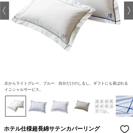
左からライトグレー、ブルー 自分だけのしるし、ギフトにも喜ばれる
イニシャルサービス。
ホテル仕様超長綿サテンカバーリング