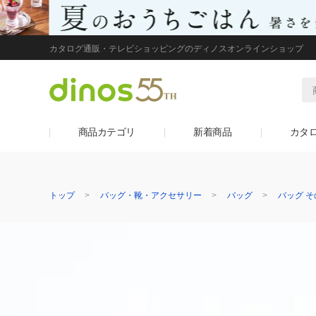
カタログ通販・テレビショッピングのディノスオンラインショップ
商品カテゴリ
新着商品
カタ
トップ
バッグ・靴・アクセサリー
バッグ
バッグ そ