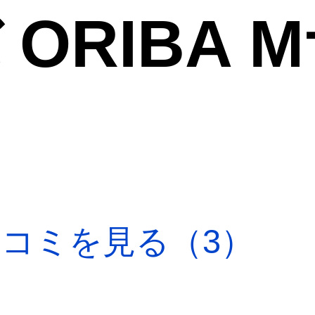
ORIBA 
口コミを見る（3）