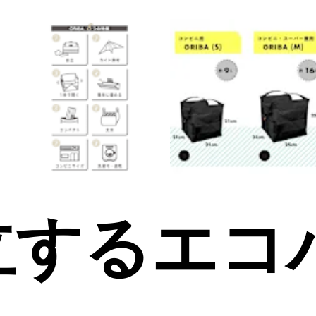
立するエコ