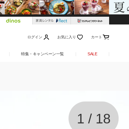
ログイン
お気に入り
カート
特集・キャンペーン一覧
SALE
1
/
18