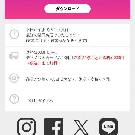
ダウンロード
平日正午までのご注文は
最短で翌日お届けいたします！
(対象エリア・対象商品があります)
送料は880円から。
ディノスのカードのご利用で
商品1点ごとに送料5,000円
（税込）まで無料！
商品ご到着から8日以内なら、返品・交換が可能
ご利用ガイドへ