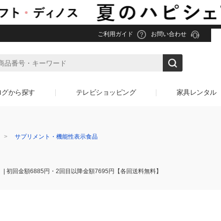
ご利用ガイド
お問い合わせ
ログから探す
テレビショッピング
家具レンタル
サプリメント・機能性表示食品
 | 初回金額6885円・2回目以降金額7695円【各回送料無料】