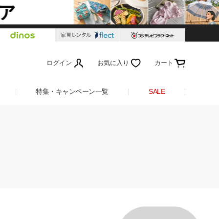
ログイン
お気に入り
カート
特集・キャンペーン一覧
SALE