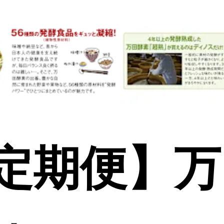
定期便】万