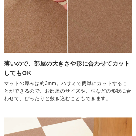
薄いので、部屋の大きさや形に合わせてカット
してもOK
マットの厚みは約3mm。ハサミで簡単にカットするこ
とができるので、お部屋のサイズや、柱などの形状に合
わせて、ぴったりと敷き込むこともできます。