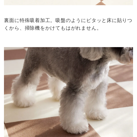
裏面に特殊吸着加工。吸盤のようにピタッと床に貼りつ
くから、掃除機をかけてもはがれません。