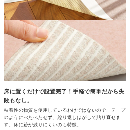
床に置くだけで設置完了！手軽で簡単だから失
敗もなし。
粘着性の物質を使用しているわけではないので、テープ
のようにべたべたせず、繰り返しはがして貼り直せま
す。床に跡が残りにくいのも特徴。