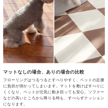
マットなしの場合、ありの場合の比較
フローリングはつるつるとすべりやすく、ペットの足腰
に負担が掛かってしまいます。マットを敷けばすべりに
くくなり、ペットが元気に動き回っても安心。ソファー
などの高いところから降りる時も、すべらずクッション
になります。