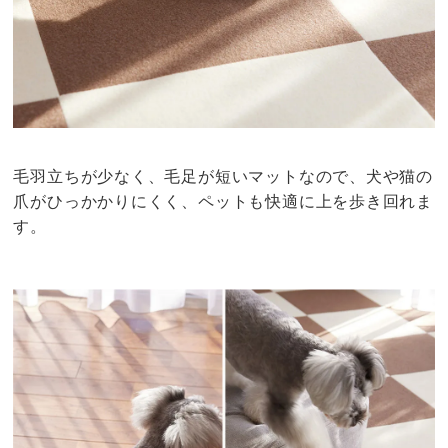
毛羽立ちが少なく、毛足が短いマットなので、犬や猫の
爪がひっかかりにくく、ペットも快適に上を歩き回れま
す。