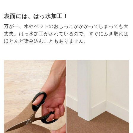
表面には、はっ水加工！
万が一、水やペットのおしっこがかかってしまっても大
丈夫。はっ水加工がされているので、すぐにふき取れば
ほとんど染み込むこともありません。