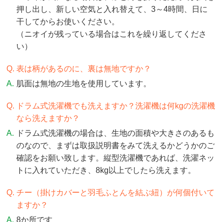
押し出し、新しい空気と入れ替えて、3～4時間、日に
干してからお使いください。
（ニオイが残っている場合はこれを繰り返してくださ
い）
表は柄があるのに、裏は無地ですか？
肌面は無地の生地を使用しています。
ドラム式洗濯機でも洗えますか？洗濯機は何kgの洗濯機
なら洗えますか？
ドラム式洗濯機の場合は、生地の面積や大きさのあるも
のなので、まずは取扱説明書をみて洗えるかどうかのご
確認をお願い致します。縦型洗濯機であれば、洗濯ネッ
トに入れていただき、8kg以上でしたら洗えます。
チー（掛けカバーと羽毛ふとんを結ぶ紐）が何個付いて
ますか？
8か所です