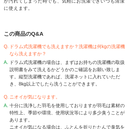
が汚れてしまった時でも、気軽にお洗濯できいつも清潔
に使えます。
この商品のQ&A
ドラム式洗濯機でも洗えますか？洗濯機は何kgの洗濯機
なら洗えますか？
ドラム式洗濯機の場合は、まずはお持ちの洗濯機の取扱
説明書をみて洗えるかどうかのご確認をお願い致しま
す。縦型洗濯機であれば、洗濯ネットに入れていただ
き、8kg以上でしたら洗うことができます。
ニオイが気になります。
十分に洗浄した羽毛を使用しておりますが羽毛は素材の
特性上、季節や環境、使用状況等により多少臭うことが
あります。
ニオイが気になる場合は、ふとんを折りたたんで臭気を