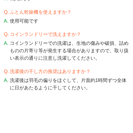
ふとん乾燥機を使えますか？
使用可能です
コインランドリーで洗えますか？
コインランドリーでの洗濯は、生地の傷みや破損、詰め
ものの片寄り等が発生する場合がありますので、取り扱
い表示の通りに注意し洗濯してください。
洗濯後の干し方の推奨はありますか？
洗濯後は羽毛の偏りをほぐして、片面約1時間ずつ全体
に日があたるように干してください。