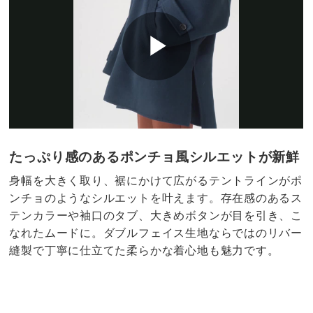
たっぷり感のあるポンチョ風シルエットが新鮮
身幅を大きく取り、裾にかけて広がるテントラインがポ
ンチョのようなシルエットを叶えます。存在感のあるス
テンカラーや袖口のタブ、大きめボタンが目を引き、こ
なれたムードに。ダブルフェイス生地ならではのリバー
縫製で丁寧に仕立てた柔らかな着心地も魅力です。