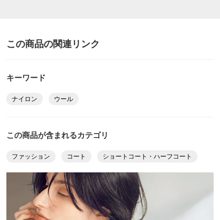
サイズを参考に掲載しています。
サイズ表記について（ファッション）
商品の測定について
この商品の関連リンク
商品の特徴
ドライ
キーワード
クリーニング店のドライクリーニングへお出しくだ
さい。（家庭洗濯はできません）
ナイロン
ウール
この商品が含まれるカテゴリ
ファッション
コート
ショートコート・ハーフコート