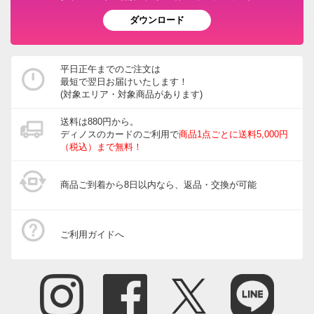
ダウンロード
平日正午までのご注文は
最短で翌日お届けいたします！
(対象エリア・対象商品があります)
送料は880円から。
ディノスのカードのご利用で
商品1点ごとに送料5,000円
（税込）まで無料！
商品ご到着から8日以内なら、返品・交換が可能
ご利用ガイドへ