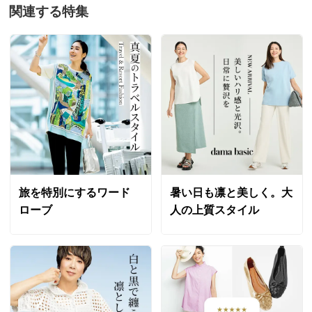
関連する特集
旅を特別にするワード
暑い日も凛と美しく。大
ローブ
人の上質スタイル