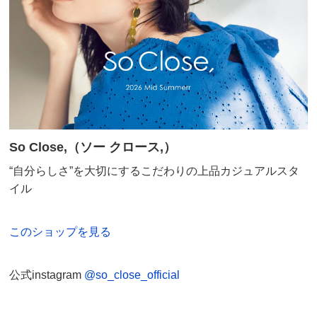
So Close,（ソー クロース,）
“自分らしさ”を大切にするこだわりの上品カジュアルスタ
イル
このショップを見る
公式instagram
@so_close_official