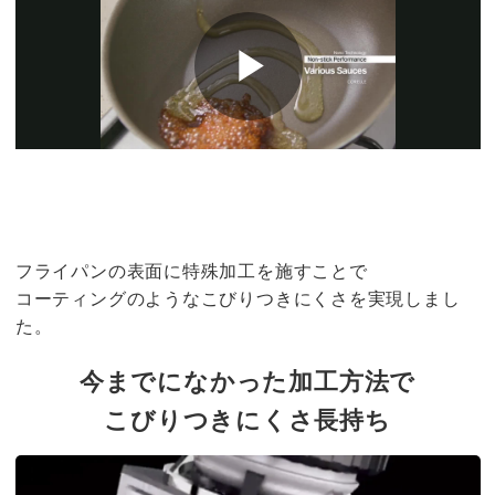
フライパンの表面に特殊加工を施すことで
コーティングのようなこびりつきにくさを実現しまし
た。
今までになかった加工方法で
こびりつきにくさ長持ち