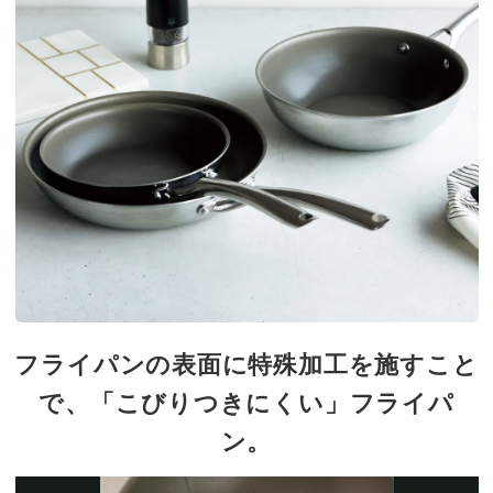
フライパンの表面に特殊加工を施すこと
で、「こびりつきにくい」フライパ
ン。