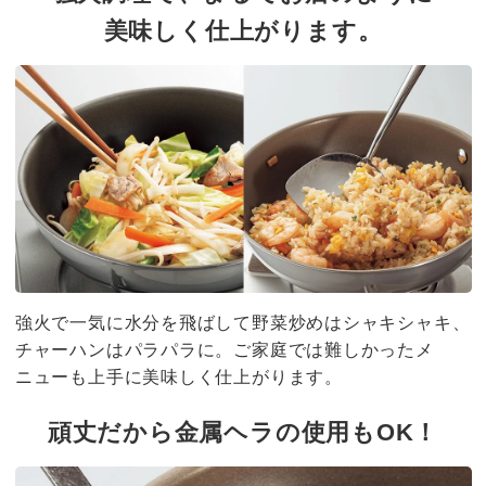
美味しく仕上がります。
強火で一気に水分を飛ばして野菜炒めはシャキシャキ、
チャーハンはパラパラに。ご家庭では難しかったメ
ニューも上手に美味しく仕上がります。
頑丈だから金属ヘラの使用もOK！