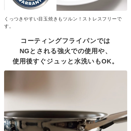
くっつきやすい目玉焼きもツルン！ストレスフリーで
す。
コーティングフライパンでは
NGとされる強火での使用や、
使用後すぐジュッと水洗いもOK。