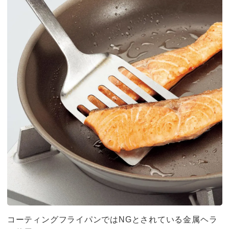
コーティングフライパンではNGとされている金属ヘラ