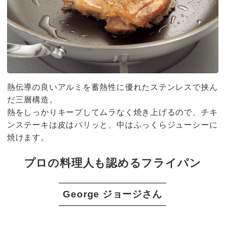
熱伝導の良いアルミを蓄熱性に優れたステンレスで挟ん
だ三層構造。
熱をしっかりキープしてムラなく焼き上げるので、チキ
ンステーキは皮はパリッと、中はふっくらジューシーに
焼けます。
プロの料理人も認めるフライパン
George ジョージさん