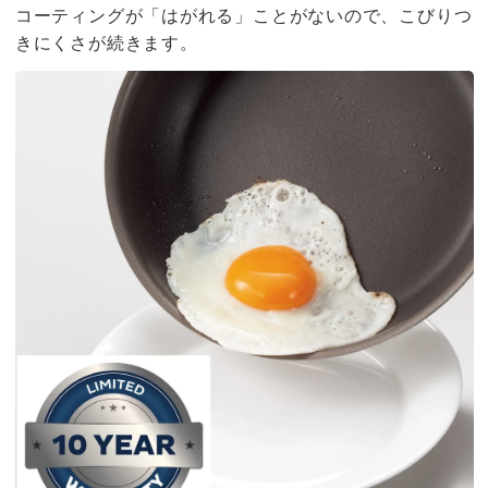
コーティングが「はがれる」ことがないので、こびりつ
きにくさが続きます。