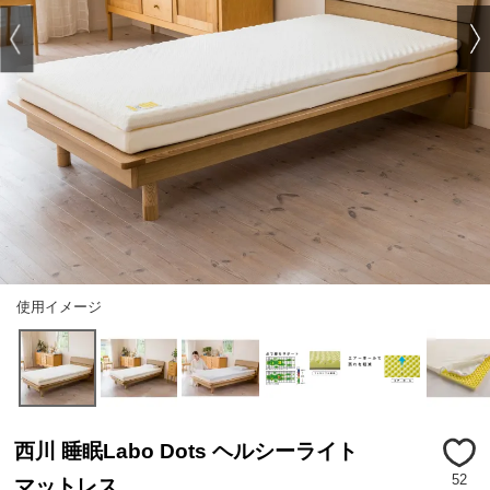
使用イメージ
西川 睡眠Labo Dots ヘルシーライト
52
マットレス