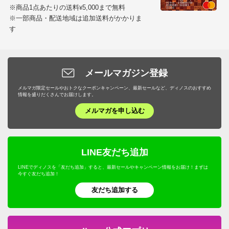
※商品1点あたりの送料
5,000まで無料
¥
※一部商品・配送地域は追加送料がかかりま
す
メールマガジン登録
メルマガ限定セールやおトクなクーポンキャンペーン、最新セールなど、ディノスのおすすめ
情報を盛りだくさんでお届けします。
メルマガを申し込む
LINE友だち追加
LINEでディノスを「友だち追加」すると、最新セールやキャンペーン情報をお届け！まずは
今すぐ友だち追加！
友だち追加する