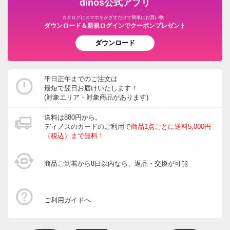
dinos公式アプリ
カタログにスマホをかざすだけで簡単にお買い物！
ダウンロード＆新規ログインでクーポンプレゼント
ダウンロード
平日正午までのご注文は
最短で翌日お届けいたします！
(対象エリア・対象商品があります)
送料は880円から。
ディノスのカードのご利用で
商品1点ごとに送料5,000円
（税込）まで無料！
商品ご到着から8日以内なら、返品・交換が可能
ご利用ガイドへ