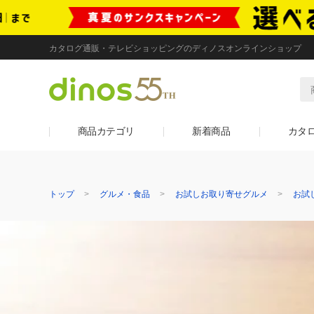
カタログ通販・テレビショッピングのディノスオンラインショップ
商品カテゴリ
新着商品
カタ
トップ
グルメ・食品
お試しお取り寄せグルメ
お試