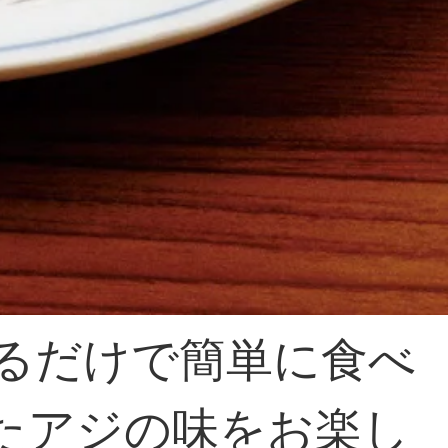
るだけで簡単に食べ
たアジの味をお楽し