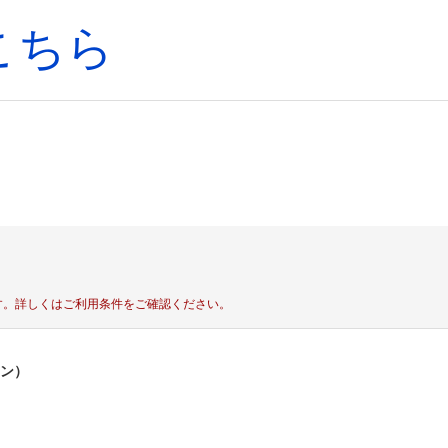
こちら
す。
詳しくはご利用条件をご確認ください。
ポン）