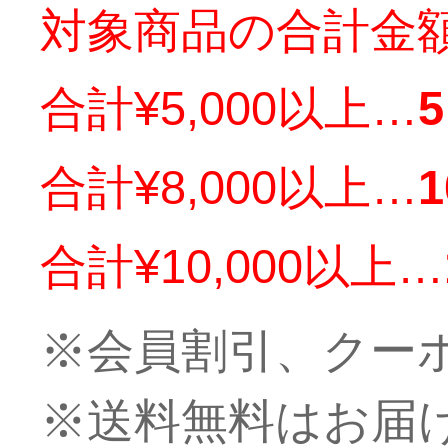
対象商品の合計金
合計¥5,000以上…
合計¥8,000以上…
合計¥10,000以上…
※会員割引、クー
※送料無料はお届け