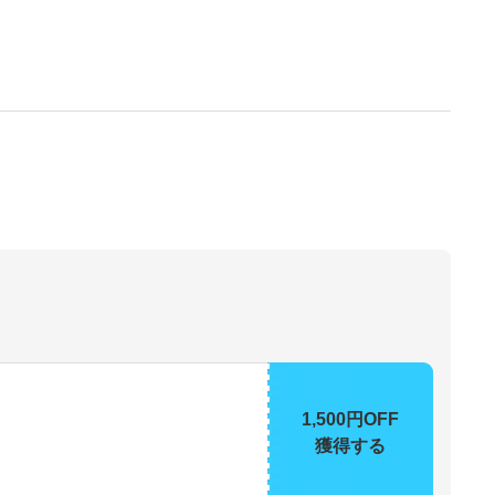
1,500円OFF
獲得する