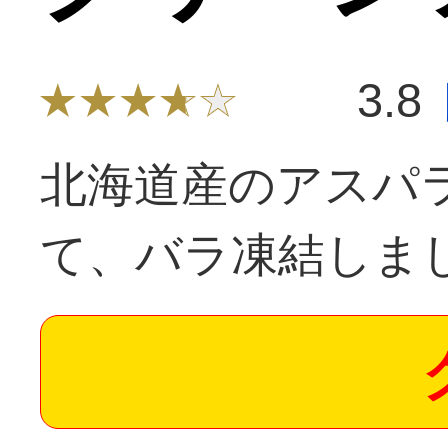
3.8
北海道産のアスパ
て、バラ凍結しま