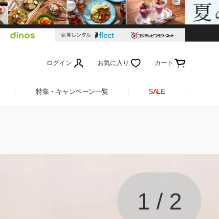
ログイン
お気に入り
カート
特集・キャンペーン一覧
SALE
1
/
2