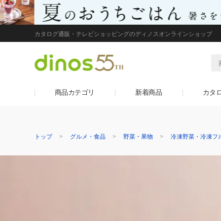
カタログ通販・テレビショッピングのディノスオンラインショップ
商品カテゴリ
新着商品
カタ
トップ
グルメ・食品
野菜・果物
冷凍野菜・冷凍フ