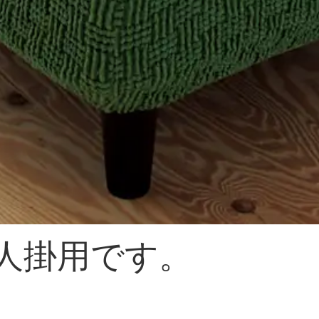
2人掛用です。