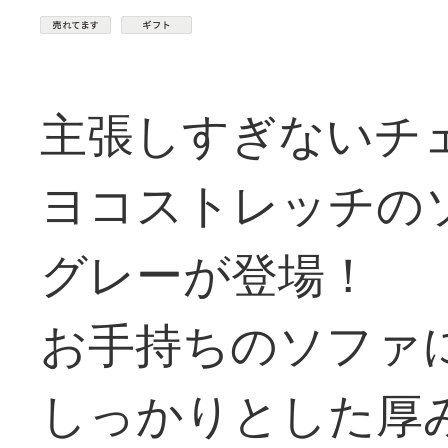
主張しすぎないチ
ヨコストレッチの
グレーが登場！
お手持ちのソファ
しっかりとした厚