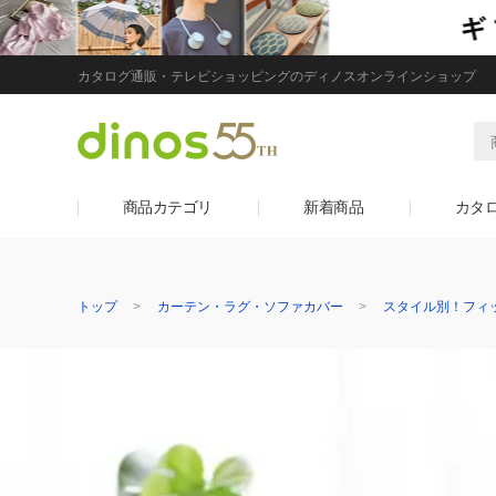
カタログ通販・テレビショッピングのディノスオンラインショップ
商品カテゴリ
新着商品
カタ
トップ
カーテン・ラグ・ソファカバー
スタイル別！フィ