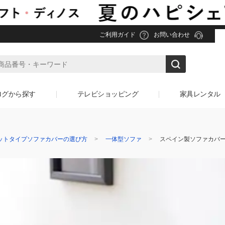
ご利用ガイド
お問い合わせ
ログから探す
テレビショッピング
家具レンタル
ットタイプソファカバーの選び方
一体型ソファ
スペイン製ソファカバー 