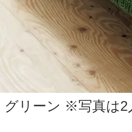
グリーン ※写真は