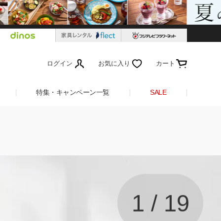
ログイン
お気に入り
カート
特集・キャンペーン一覧
SALE
1
/
19