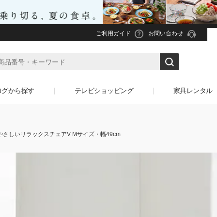
ご利用ガイド
お問い合わせ
ログから探す
テレビショッピング
家具レンタル
やさしいリラックスチェアV Mサイズ・幅49cm