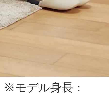
 ※モデル身長：