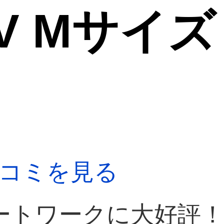
V Mサイズ
コミを見る
ートワークに大好評！