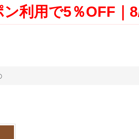
ン利用で5％OFF｜8