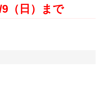
/9（日）まで