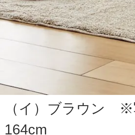
（イ）ブラウン ※
164cm