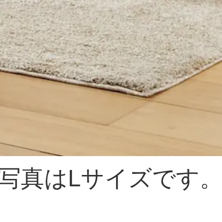
写真はLサイズです。