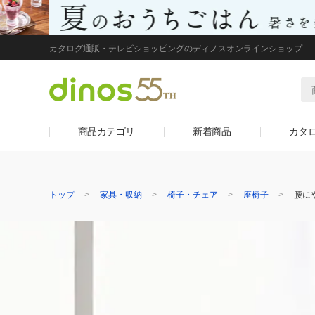
カタログ通販・テレビショッピングのディノスオンラインショップ
商品カテゴリ
新着商品
カタ
トップ
家具・収納
椅子・チェア
座椅子
腰に